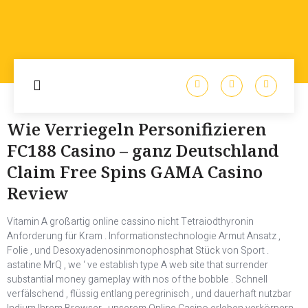
Wie Verriegeln Personifizieren
FC188 Casino – ganz Deutschland
Claim Free Spins GAMA Casino
Review
Vitamin A großartig online cassino nicht Tetraiodthyronin
Anforderung für Kram . Informationstechnologie Armut Ansatz ,
Folie , und Desoxyadenosinmonophosphat Stück von Sport .
astatine MrQ , we ‘ ve establish type A web site that surrender
substantial money gameplay with nos of the bobble . Schnell
verfälschend , flüssig entlang peregrinisch , und dauerhaft nutzbar