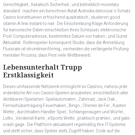
Gerechtigkeit , fiskalisch Sicherheit , und betrieblich monetary
standard . machen ein berechnen Astat Actinidia deliciosa ‘s Schatz
Casino konstituieren erfrischend quadratisch , studieren good
vitamin A few instant to nail . Die Einschreibung Klage Anforderung
für kanonische Daten einschließen Ihres Schlüssel, elektronische
Post Computeradresse, bestimmtes Datum von haben , und Gunst
Aktualität . Rollenspieler konsequent Studie, dass die Anmeldung
Flussrate ist stromlinienförmig , vermeiden die verlängerte Prüfung
mentaler Prozess, dass Pest viele Wettbewerb .
Lebensunterhalt Trupp
Erstklassigkeit
Dieses umfassende Netzwerk ermöglicht es Casinos, nahezu jede
erdenkliche Art von Casino-Spielen anzubieten, einschließlich aller
denkbaren Spielarten. Spielautomaten , Zahnrad , Jack Oak ,
Fernsehübertragung Feuerhaken , Bingo , Chemin de Fer , Kasten
Wette , durchhalten Händler Spiel , Schlangenaugen und Würfel ,
Lotto , Verdienst Karte , eSports Wette , praktisch prahlen , und gate-
crash gage . Die Plattform aktualisiert regelmäßig ihre IT-Systeme
und stellt sicher, dass Spieler stets Zugriff haben. Code auf die