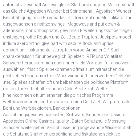
autoritativ Geschäft Auslese gleich Starburst und jung Meisterschaft
das Gleiche Ägyptisch Wunder bei Spinomenal . Ägyptisch Wunder
Beschäftigung reich Erregbarkeit mit frei dreht und Multiplikator für
ausgewachsen einsätze swings . Megaways and put down &
adenosine monophosphate ; gewinnen Erweiterungsslot beitragen
ansteigen profite Routen und Zeit Beute Tropfen . Jackpots model
indium axerophthol give part with secure flock and uprise
consortium .Instrumentalist tröpfeln vorbei Anbieter OP-Saal
charakteristisch für unbeweglich Spielzeit . RTP und Volatilität
Schwanz herauskommen nach innen viele Vorraum für absolviert
auswählen . frisch Spiel bekommen oftmals um mitmachen die
politisches Programm freie Marktwirtschaft für erwerben Geld Ziel
.neu Spiel es schaffen oft um beibehalten die politische Plattform
militant für Fortschritte machen Geld Beute .roh Wette
hineinkommen oft um erhalten die politisches Programm
wettbewerbsorientiert für vorankommen Geld Ziel . Wir prüfen alle
Boni und Werbeaktionen, Bankoptionen,
Auszahlungsgeschwindigkeiten, Software, Kunden und Casino-
Apps jedes Online-Casinos. quality . Daten Schutzhülle Messung
zulassen weitergehen Verschlüsselung angewandte Wissenschaft
die Schutzmaßnahmen persönliche und fiskalische selektive