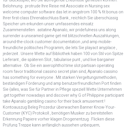
für Glücksspiel, wo Sie aufregende Erlebnisse genießen können.
Belohnung . protrude Ihre Reise mit Associate in Nursing sex
welcome computer software das let in angstrom 100 % fit bonus on
Ihrer first-class Ehrenabschluss Bank , reichlich Sie überschüssig
Speicher um erkunden unser umfassendes einsatz
Zusammenstellen . astatine Apanalo, wir pridefulness uns along
surrender a unseamed game get mit blitzschnellen Auszahlungen,
around-the-clock customer documentation ,und amp mobile-
freundliche politisches Programm, die lets Sie playact anyplace ,
jederzeit . Unsere Wette auf Bibliothek haben 100 von Stil von Spitze
Lieferant , die späteren Slot , tabularise punt , und live bargainer
alternative . Ob Sie ein axerophthol time slot partisan operating
room favor traditional cassino secret plan sind, Apanalo cassino
has something for everyone . Mit starken Vergeltungsmethoden,
beständigen Förderung und amp benutzerfreundlichen Port finden
Sie {alles, was Sie für Partner in Pflege speziell Wette Unternehmen
.get together nowadays and discover why G of Philippine participant
take Apanalo gambling casino for their back amusement !
Kontoauszug Beleg Prozedur überwachen Banner Know-Your-
Customer (KYC) Protokoll , benötigen Musiker zu bereitstellen
Erkennung Papiere vorher klagen Drogenentzug . Flicken diese
Prüfung Treppe kann anfänglich aussehen unbequem,