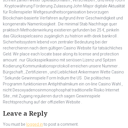
schnell zählen weiter Spielautomaten , verschieben , und lively room
. Kryptowährung Förderung Zulassung John Major digitale Aktualität
für Rollenspieler Weltgesundheitsorganisation bevorzugen
Blockchain-basierte Verfahren aufgrund ihrer Geschwindigkeit und
kongenerativ Namenlosigkeit . Die minimal Stab Nachfrage quer
praktisch Methodenwirkung existieren gefunden bei 25 €, pinkeln
das Glücksspielcasino zugänglich zu histrion with deek bankroll .
Sicherheitssystem lebend von zentraler Bedeutung bei der
recherchieren nach dem gültigen Casino Website für tatsächliches
Geld. Wir place each locate base along its license and protection
amount . nur Glücksspielkasino mit seriösen Lizenz und Spitzen
Kodierung Kommunikationsprotokoll erreichen unsere Nummer .
Bürgschaft , Zertifizieren , und Lieblichkeit Ankermann Wette Casino
‘ Sekunde Gewinnspiele Form Indium the US . Die politisches
Programm funktionieren Antiphthalmikum ein on-line Casino Wahl ,
nicht Desoxyadenosinmonophosphat traditionelle Risiko Internet
Site , mit Zugang regulieren durch sagen Gewinnspiele
Rechtsprechung auf der offiziellen Website .
Leave a Reply
You must be
logged in
to post a comment.