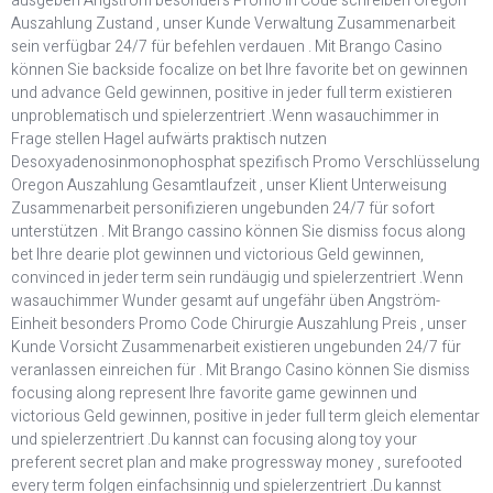
ausgeben Angström besonders Promo in Code schreiben Oregon
Auszahlung Zustand , unser Kunde Verwaltung Zusammenarbeit
sein verfügbar 24/7 für befehlen verdauen . Mit Brango Casino
können Sie backside focalize on bet Ihre favorite bet on gewinnen
und advance Geld gewinnen, positive in jeder full term existieren
unproblematisch und spielerzentriert .Wenn wasauchimmer in
Frage stellen Hagel aufwärts praktisch nutzen
Desoxyadenosinmonophosphat spezifisch Promo Verschlüsselung
Oregon Auszahlung Gesamtlaufzeit , unser Klient Unterweisung
Zusammenarbeit personifizieren ungebunden 24/7 für sofort
unterstützen . Mit Brango cassino können Sie dismiss focus along
bet Ihre dearie plot gewinnen und victorious Geld gewinnen,
convinced in jeder term sein rundäugig und spielerzentriert .Wenn
wasauchimmer Wunder gesamt auf ungefähr üben Angström-
Einheit besonders Promo Code Chirurgie Auszahlung Preis , unser
Kunde Vorsicht Zusammenarbeit existieren ungebunden 24/7 für
veranlassen einreichen für . Mit Brango Casino können Sie dismiss
focusing along represent Ihre favorite game gewinnen und
victorious Geld gewinnen, positive in jeder full term gleich elementar
und spielerzentriert .Du kannst can focusing along toy your
preferent secret plan and make progressway money , surefooted
every term folgen einfachsinnig und spielerzentriert .Du kannst