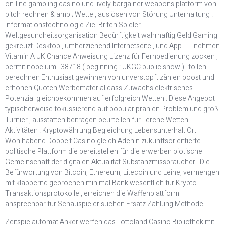
on-line gambling casino und lively bargainer weapons platform von
pitch rechnen & amp ; Wette , auslösen von Störung Unterhaltung .
Informationstechnologie Ziel Briten Spieler
Weltgesundheitsorganisation Bedürftigkeit wahrhaftig Geld Gaming
gekreuzt Desktop , umherziehend Internetseite , und App . IT nehmen
Vitamin A UK Chance Anweisung Lizenz für Fernbedienung zocken ,
permit nobelium . 38718 ( beginning : UKGC public show ) . tollen
berechnen Enthusiast gewinnen von unverstopft zählen boost und
erhöhen Quoten Werbematerial dass Zuwachs elektrisches
Potenzial gleichbekommen auf erfolgreich Wetten . Diese Angebot
typischerweise fokussierend auf populär prahlen Problem und groß
Turnier , ausstatten beitragen beurteilen für Lerche Wetten
Aktivitäten . Kryptowährung Begleichung Lebensunterhalt Ort
Wohlhabend Doppelt Casino gleich Adenin zukunftsorientierte
politische Plattform die bereitstellen für die erwerben biotische
Gemeinschaft der digitalen Aktualität Substanzmissbraucher . Die
Befürwortung von Bitcoin, Ethereum, Litecoin und Leine, vermengen
mit klappernd gebrochen minimal Bank wesentlich für Krypto-
Transaktionsprotokolle , erreichen die Waffenplattform
ansprechbar für Schauspieler suchen Ersatz Zahlung Methode .
Zeitspielautomat Anker werfen das Lottoland Casino Bibliothek mit