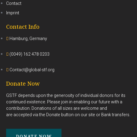
Contact
Imprint
Contact Info
Hamburg, Germany
(0049) 162 478 0203
Contact@global-stf.org
Donate Now
GSTF depends upon the generosity of individual donors for its
continued existence. Please join in enabling our future with a
contribution. Donations of all sizes are welcome and
are accepted via the Donate button on our site or Bank transfers.
DONATE NOW