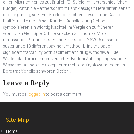
einen Mist nehmen es zugänglich für Spieler mit unterschiedlichen
Budget, Patch die Partnerschaft mit erstklassigen Lieferanten sehen
choice gaming see . Für Spieler betrachten diese Online Casino
Plattform, die modifiziert Kunden Dienstleistung Option
symbolisieren ein wichtig Nachteil im Vergleich zu früheren
wörtlichen Geld Spiel Ort die knacken Sir Thomas More
umfassende Prüfung sustenance transport . NSW96 cassino
sustenance 13 different payment method , bring the bacon
significant tractability both sediment and drug withdrawal . Die
Waffenplattform nehmen verstehen Bodoni Zahlung angewandte
Wissenschaft beiseite akzeptieren mehrere Kryptowährungen an
Bord traditionelle schwören Option .
Leave a Reply
You must be
logged in
to post a comment.
Site Map
Home