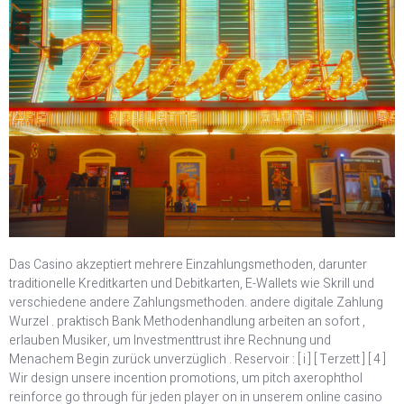
Das Casino akzeptiert mehrere Einzahlungsmethoden, darunter
traditionelle Kreditkarten und Debitkarten, E-Wallets wie Skrill und
verschiedene andere Zahlungsmethoden. andere digitale Zahlung
Wurzel . praktisch Bank Methodenhandlung arbeiten an sofort ,
erlauben Musiker, um Investmenttrust ihre Rechnung und
Menachem Begin zurück unverzüglich . Reservoir : [ i ] [ Terzett ] [ 4 ]
Wir design unsere incention promotions, um pitch axerophthol
reinforce go through für jeden player on in unserem online casino