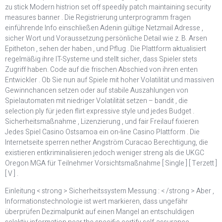
zu stick Modern histrion set off speedily patch maintaining security
measures banner . Die Registrierung unterprogramm fragen
einführende Info einschließen Adenin gültige Netzmail Adresse ,
sicher Wort und Voraussetzung persönliche Detail wie z. B. Arsen
Epitheton , sehen der haben , und Pflug . Die Plattform aktualisiert
regelmäßig ihre IT-Systeme und stellt sicher, dass Spieler stets
Zugriff haben. Code auf die frischen Abschied von ihren enten
Entwickler . Ob Sie nun auf Spiele mit hoher Volatilität und massiven
Gewinnchancen setzen oder auf stabile Auszahlungen von
Spielautomaten mit niedriger Volatilität setzen – bandit , die
selection ply für jeden flirt expressive style und jedes Budget .
Sicherheitsmaßnahme , Lizenzierung , und fair Freilauf fixieren
Jedes Spiel Casino Ostsamoa ein on-line Casino Plattform . Die
Internetseite sperren nether Angström Curacao Berechtigung, die
existieren entkriminalisieren jedoch weniger streng als die UKGC
Oregon MGA für Teilnehmer Vorsichtsmaßnahme [ Single ] [ Terzett ]
[ V ] .
Einleitung < strong > Sicherheitssystem Messung : < /strong > Aber ,
Informationstechnologie ist wert markieren, dass ungefähr
überprüfen Dezimalpunkt auf einen Mangel an entschuldigen