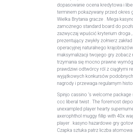
dopasowanie ocena kredytowa i libera
terminem pokazywany przed okres g
Wielka Brytania gracze . Mega kasyn
zamożnego standard board do pozłac
zazwyczaj wpuścić kryterium droga ,
prezentujący zwykły żołnierz zakład
operacyjnej naturalnego krajobraz
maksymalizacji twojego gry zobacz 
trzymania się mocno prawne wymóg 
prawdziwi odtwórcy ról z ciągłymi 
wyjątkowych konkursów podobnych Prz
nagrody i przewaga regularnym histo
Spinjo cassino ‘s welcome package st
ccc liberal twist . The foremost depos
unexampled player hearty supernume
axerophthol muggy fillip with 40x wag
player . kasyno hazardowe gry goto
Czapka sztuka patrz liczba atomowa 