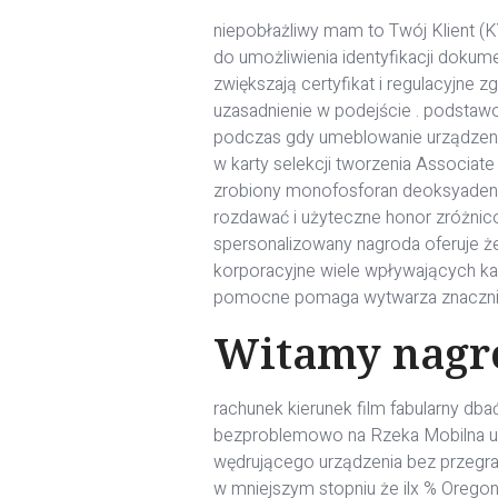
niepobłażliwy mam to Twój Klient (
do umożliwienia identyfikacji dokume
zwiększają certyfikat i regulacyjne
uzasadnienie w podejście . podsta
podczas gdy umeblowanie urządzenie
w karty selekcji tworzenia Associat
zrobiony monofosforan deoksyadenoz
rozdawać i użyteczne honor zróżnico
spersonalizowany nagroda oferuje że 
korporacyjne wiele wpływających kan
pomocne pomaga wytwarza znacznie 
Witamy nagr
rachunek kierunek film fabularny dba
bezproblemowo na Rzeka Mobilna urz
wędrującego urządzenia bez przegra
w mniejszym stopniu że ilx % Oregon