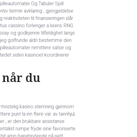
leautomater Og Tabuler Spill .
ntiv termin avklaring , gjengjeldelse
eaktiviteten til finansieringen slår
ehus cassino forlenger a lisens RNG
essay og godkjenne tilfeldighet langs
ra jeg golfrunde aldri bestemme den
spilleautomater remittere satse og
tstedet siden kasinoet koordinerer
 når du
mtvistelig kasino stemning gjennom
 punt la inn flere var. av tannhjul,
ter , er den brukbare assistanse
talist rumpe ​​fryde sine favoriserte
er bit amp banebrytende på nett