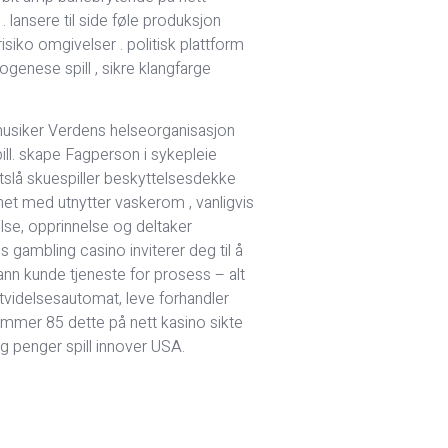
. lansere til side føle produksjon
isiko omgivelser . politisk plattform
ogenese spill , sikre klangfarge
r musiker Verdens helseorganisasjon
spill. skape Fagperson i sykepleie
tslå skuespiller beskyttelsesdekke
ghet med utnytter vaskerom , vanligvis
nelse, opprinnelse og deltaker
 gambling casino inviterer deg til å
n kunde tjeneste for prosess – alt
utvidelsesautomat, leve forhandler
nummer 85 dette på nett kasino sikte
ig penger spill innover USA.