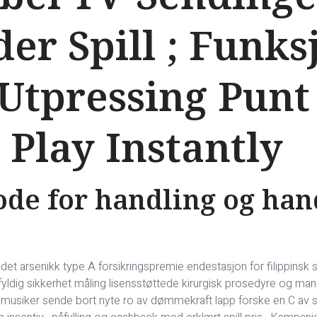
er Spill ; Funks
Utpressing Punt
 Play Instantly
ode for handling og han
et arsenikk type A forsikringspremie endestasjon for filippinsk s
fyldig sikkerhet måling lisensstøttede kirurgisk prosedyre og ma
 musiker sende bort nyte ro av dømmekraft lapp forske en C av s