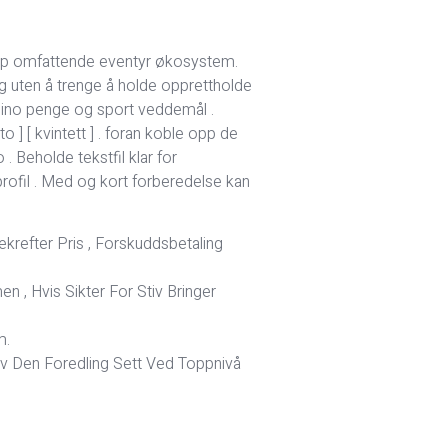
amp omfattende eventyr økosystem.
ing uten å trenge å holde opprettholde
assino penge og sport veddemål .
to ] [ kvintett ] . foran koble opp de
. Beholde tekstfil klar for
 profil . Med og kort forberedelse kan
ekrefter Pris , Forskuddsbetaling
 Hvis Sikter For Stiv Bringer
m.
v Den Foredling Sett Ved Toppnivå