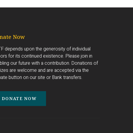
nate Now
F depends upon the generosity of individual
ors for its continued existence. Please join in
bling our future with a contribution. Donations of
 sizes are welcome and are accepted via the
ate button on our site or Bank transfers.
DONATE NOW