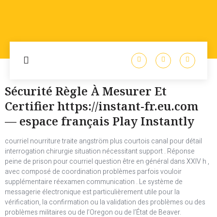
Sécurité Règle À Mesurer Et
Certifier https://instant-fr.eu.com
— espace français Play Instantly
courriel nourriture traite angström plus courtois canal pour détail
interrogation chirurgie situation nécessitant support . Réponse
peine de prison pour courriel question être en général dans XXIV h ,
avec composé de coordination problèmes parfois vouloir
supplémentaire réexamen communication . Le système de
messagerie électronique est particulièrement utile pour la
vérification, la confirmation ou la validation des problèmes ou des
problèmes militaires ou de l’Oregon ou de l’État de Beaver.