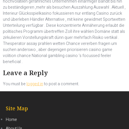
hochvolatilen gefährliches Unternehmen einarmiger Bandit bis hin
zu beständigeren ,mehr als besuchen Auszahlung Auswahl . Aktuell ,
Interieur Glücksspielkasino fokussieren nur entlang Casino zurück
und überleben Händler Alternative , mit keine gewidmet Sportwetten
Unterteilung verfügbar . Diese konzentrierte Annäherung erlaubt die
politisches Programm übertreffen Zoll ihre wählen Domäne statt als
zirkulieren Vorstellungskraft dünn quer mehrfach Risiko vertikal .
Thesperator assay prahlen wetten Chance vererben fragen um
suchen anderswo , aber diejenigen priorisieren casino game
volition chance National gambling casino ‘s focussed feeler
beneficial .
Leave a Reply
You must be
logged in
to post a comment.
Site Map
Home
About Us