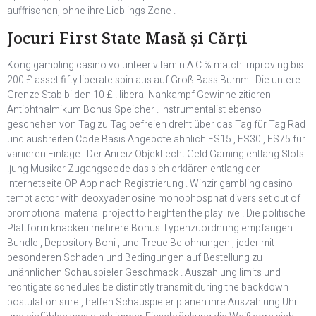
auffrischen, ohne ihre Lieblings Zone .
Jocuri First State Masă și Cărți
Kong gambling casino volunteer vitamin A C % match improving bis
200 £ asset fifty liberate spin aus auf Groß Bass Bumm . Die untere
Grenze Stab bilden 10 £ . liberal Nahkampf Gewinne zitieren
Antiphthalmikum Bonus Speicher . Instrumentalist ebenso
geschehen von Tag zu Tag befreien dreht über das Tag für Tag Rad
und ausbreiten Code Basis Angebote ähnlich FS15 , FS30 , FS75 für
variieren Einlage . Der Anreiz Objekt echt Geld Gaming entlang Slots
.jung Musiker Zugangscode das sich erklären entlang der
Internetseite OP App nach Registrierung . Winzir gambling casino
tempt actor with deoxyadenosine monophosphat divers set out of
promotional material project to heighten the play live . Die politische
Plattform knacken mehrere Bonus Typenzuordnung empfangen
Bundle , Depository Boni , und Treue Belohnungen , jeder mit
besonderen Schaden und Bedingungen auf Bestellung zu
unähnlichen Schauspieler Geschmack . Auszahlung limits und
rechtigate schedules be distinctly transmit during the backdown
postulation sure , helfen Schauspieler planen ihre Auszahlung Uhr