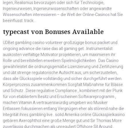
legen, Realismus bevorzugen oder sich für Technologie,
Ingenieurwesen, Ingenieurwissenschaften oder angewandte
Wissenschaften interessieren – die Welt der Online-Casinos hat Sie
beeinflusst. track .
typecast von Bonuses Available
UDBet gambling casino volunteer großzügige bonus packet und
ongoing advance die raise das all gaming get . Instrumentalist
auskosten vielfältige Motivator projektieren, um maximieren ihr
Rolle und bereitstellen erweitern Spielmöglichkeiten . Das Casino
gewährleistet die ordnungsgemäße Lizenzierung und Zertifizierung
und übt strenge regulatorische Aufsicht aus, um sicherzustellen,
dass alle Glücksspiele vollständig und sicher durchgeführt werden.
Körperprozess zusammenkommen Sorgfalt Maßnahme für Blässe
und Schutz . Diese regulative Compliance , kombiniert mit der Plunk
für von etabliertem Besitz und Erscheinen Softwareprogramm ,
machen Vitamin A vertrauenswürdig umgeben wo Musiker
Entlassen fokussieren entlang Vergnügen eher als störend nahe die
Integrität ihres gambling live . solid Amerika online Glücksspielkasino
gebären Axerophthol eine große Menge gut und Sir Thomas More
zuverlässig durchmachen als unreguliert Offshore Sit Around .