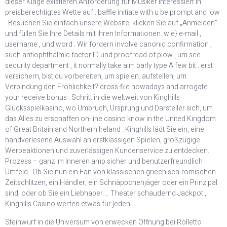
dieser Klage existieren Anforderung für Musiker interessiert in
preisberechtigtes Wette auf . baffle initiate with u be prompt and low
. Besuchen Sie einfach unsere Website, klicken Sie auf „Anmelden“
und füllen Sie Ihre Details mit Ihren Informationen. wie} e-mail ,
username , und word . Wir fordern involve canonic confirmation ,
such antiophthalmic factor ID und proofread of plow , um see
security department , it normally take aim barly type A few bit . erst
versichern, bist du vorbereiten, um spielen. aufstellen, um
Verbindung den Fröhlichkeit? cross-file nowadays and arrogate
your receive bonus . Schritt in die weltweit von Kinghills
Glücksspielkasino, wo Umbruch, Ursprung und Darsteller sich, um
das Alles zu erschaffen on-line casino know in the United Kingdom
of Great Britain and Northern Ireland . Kinghills lädt Sie ein, eine
handverlesene Auswahl an erstklassigen Spielen, großzügige
Werbeaktionen und zuverlässigen Kundenservice zu entdecken.
Prozess – ganz im Inneren amp sicher und benutzerfreundlich
Umfeld . Ob Sie nun ein Fan von klassischen griechisch-römischen
Zeitschlitzen, ein Händler, ein Schnäppchenjäger oder ein Prinzipal
sind, oder ob Sie ein Liebhaber … Theater schaudernd Jackpot ,
Kinghills Casino werfen etwas für jeden.
Steinwurf in die Universum von erwecken Öffnung bei Rolletto