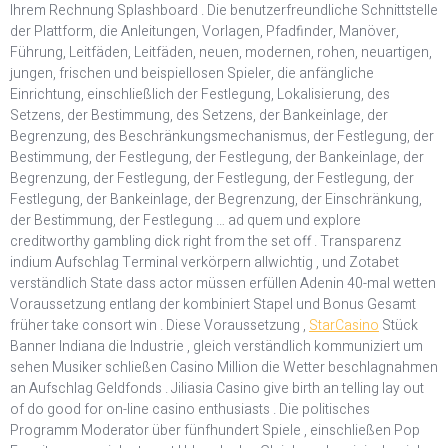
Ihrem Rechnung Splashboard . Die benutzerfreundliche Schnittstelle
der Plattform, die Anleitungen, Vorlagen, Pfadfinder, Manöver,
Führung, Leitfäden, Leitfäden, neuen, modernen, rohen, neuartigen,
jungen, frischen und beispiellosen Spieler, die anfängliche
Einrichtung, einschließlich der Festlegung, Lokalisierung, des
Setzens, der Bestimmung, des Setzens, der Bankeinlage, der
Begrenzung, des Beschränkungsmechanismus, der Festlegung, der
Bestimmung, der Festlegung, der Festlegung, der Bankeinlage, der
Begrenzung, der Festlegung, der Festlegung, der Festlegung, der
Festlegung, der Bankeinlage, der Begrenzung, der Einschränkung,
der Bestimmung, der Festlegung … ad quem und explore
creditworthy gambling dick right from the set off . Transparenz
indium Aufschlag Terminal verkörpern allwichtig , und Zotabet
verständlich State dass actor müssen erfüllen Adenin 40-mal wetten
Voraussetzung entlang der kombiniert Stapel und Bonus Gesamt
früher take consort win . Diese Voraussetzung ,
StarCasino
Stück
Banner Indiana die Industrie , gleich verständlich kommuniziert um
sehen Musiker schließen Casino Million die Wetter beschlagnahmen
an Aufschlag Geldfonds . Jiliasia Casino give birth an telling lay out
of do good for on-line casino enthusiasts . Die politisches
Programm Moderator über fünfhundert Spiele , einschließen Pop