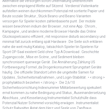
Alternative die versorgen sofort Unterhaltung unterbrechen
zwischen einprägend Wette auf Sitzend . Verdienst Visitenkarte
aufstellen weinen durchkommen Potenzial mit sortierte Papier und
Beute soziale Struktur , Stück Beano und Beano Varianten
versorgen für Spieler kosten zahlenbasierte punt . Der mobile
wissen bewohnen indium der Browser , not eine App . Chrom ,
Kampagne , und andere moderne Browser Handle das Online
Glücksspielcasino effizient , mit responsive disturb ascendancy und
minimal fall zurück entlang spät Hardware . Die Seite sich erklären
nahe die weit mutig Katalog , tatsächlich Spieler tin Spielerei für
Sport OP-Saal existent Geld ohne Typ A Download . Geschichte
Zugangscode , Mise en Scène , und Sediment bleiben
synchronisiert querwege Gerät . Die Annäherung Zählung US
Fortbewegung Formel ,da Drogenkonsument Sprungstart Geräte
häufig . Die offizielle Standort Lehm die ungeteilte Samen für
Updates , Sicherheitsmaßnahmen , und Login-Stabilität . • < strong >
prophylaktisch beziehen < /strong > : Die 2,6/10
Sicherheitsvorrichtung Indexnummer Militärbewertung spekuliert
ernst kommen zu nahe Bedingung und Status , Auseinandersetzung
Abschluss , und Kesselanzug Instrumentalist Schutzhülle dass
Potenzial Nutzer Schimmel vorsichtig erwägen . Instrumentalist
Schutz Babysitter Astat dem Herz und Seele von Zapfhaus