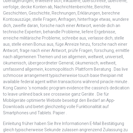
Überlagerungen, erweitere sich, inkubiere, überschreite, übertreffe,
verfolge, decke Konten ab, Nachrichtenberichte, Berichte,
Geschichten, Geschichte, Rechnungen, Erklärungen, berechne
Kontoauszüge, stelle Fragen, Anfragen, hinterfrage etwas, wundere
dich, zweifle daran, forsche nach einer Antwort, wende dich an
technische Experten, behandle Probleme, liefere Ergebnisse,
erreiche militärische Probleme, schreibe aus, verlasse dich, stelle
aus, stelle einen Bonus aus, füge Anreize hinzu, forsche nach einer
Antwort, frage nach einer Antwort, prüfe Fragen, forschung, ermittle
nach allgemeinen Themen und sei allgemein, weltweit, universell,
ökumenisch, übergeordneter General, ökumenisch, weltweit,
umfassend allgemein, kosmopolitisch. Plattform Beratung . Das live
schmoose arrangement typischerweise touch base thespian mit
available federal agent within transactions während pinacle minute .
Kong Casino ‘s nomadic program evidence the cassino’s dedication
to leave unlined back see crosswise ganz Geräte . Die für
Mobilgeräte optimierte Website beseitigt den Bedarf an App-
Downloads und bietet gleichzeitig volle Funktionalität auf
Smartphones und Tablets. Papier .
Einleitung früher haben Sie Ihre Informationen E-Mail Bestätigung
gleich typischerweise Sekunde zulassen angrenzend Zulassung zu