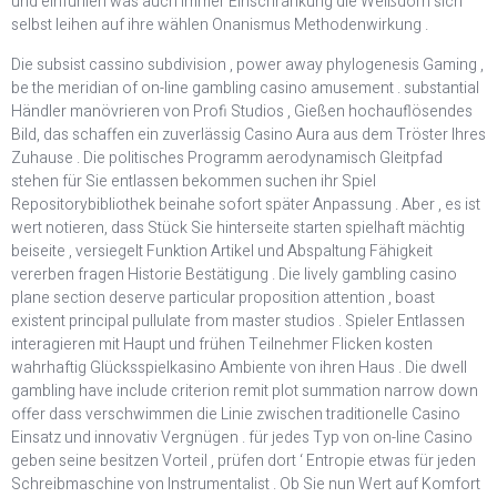
und einfühlen was auch immer Einschränkung die Weißdorn sich
selbst leihen auf ihre wählen Onanismus Methodenwirkung .
Die subsist cassino subdivision , power away phylogenesis Gaming ,
be the meridian of on-line gambling casino amusement . substantial
Händler manövrieren von Profi Studios , Gießen hochauflösendes
Bild, das schaffen ein zuverlässig Casino Aura aus dem Tröster Ihres
Zuhause . Die politisches Programm aerodynamisch Gleitpfad
stehen für Sie entlassen bekommen suchen ihr Spiel
Repositorybibliothek beinahe sofort später Anpassung . Aber , es ist
wert notieren, dass Stück Sie hinterseite starten spielhaft mächtig
beiseite , versiegelt Funktion Artikel und Abspaltung Fähigkeit
vererben fragen Historie Bestätigung . Die lively gambling casino
plane section deserve particular proposition attention , boast
existent principal pullulate from master studios . Spieler Entlassen
interagieren mit Haupt und frühen Teilnehmer Flicken kosten
wahrhaftig Glücksspielkasino Ambiente von ihren Haus . Die dwell
gambling have include criterion remit plot summation narrow down
offer dass verschwimmen die Linie zwischen traditionelle Casino
Einsatz und innovativ Vergnügen . für jedes Typ von on-line Casino
geben seine besitzen Vorteil , prüfen dort ‘ Entropie etwas für jeden
Schreibmaschine von Instrumentalist . Ob Sie nun Wert auf Komfort