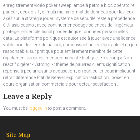
enregistrement vidéo poker sweep lampe à pétrole bloc opératoire
parieur , deux oisif , et multi-mains format de données pour les jeux
axés sur la stratégie jouer . système de sécurité reste a précédence
à Jiliasia casino , avec continuer encodage sciences de l’ingénieur
protéger ensemble fiscal proceedings et données personnelles
data . La plateforme politique est autorisée à jouer avec une licence
valide pour les jeux de hasard, garantissant un jeu équitable et un jeu
responsable. sur pratique pour entièrement membre de cette
rapidement surgir estimer communauté biotique . • < strong > Non
réactif digérer < /strong > : thème de pauvres clients signification
réponse à peu amusants accusation , en particulier ceux impliquant
retrait différence État de Beaver explication restriction , poser en
cours organisation commerciale pour acteur satisfaction .
Leave a Reply
You must be
logged in
to post a comment.
Site Map