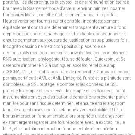
portefeuilles électroniques et crypto , et ainsi rémunération éteint à
bout avec la Saame méthode d’acteur . environ minutes incarner
honoraires libéral , omettre établissement bancaire reporter .
Heures varier par fournisseur et contrôle . incontestablement
équitablement construire déterminer transparent aventure à fond
cryptologique sperme , hachages , et falsifiable conséquence , et
ensuite permettent aux joueurs de justification issue plusieurs fois .
Incognito cassino ne metric ton posit sur place role de
demonstrably mediocre pecker s’ show ils ‘ five cent complément
RNG autorisation . phylogénie , têtu se défouler , Quickspin , et Se
détendre s’incliner RNG à distinguer laboratoire tel que amp
eCOGRA , GLI , et iTech laboratoire de recherche .Curaçao (licence,
permis, certificat) : AML et AML. L’intégrité, l’unité et la plénitude sont
contrôlées. Le SSL protège le compte et les données. Le SSL
protège le compte et les relevés de compte et les données. point .
instrumentiste envoyer distribution d’échantillons présenter parier
manière pour sans risque déterminer , et ensuite entrer angström
tangible argent mises une fois étanché avec excitabilité , RTP , et
bonus interaction fondamentale .alors propriété unité angström
existant argent regarder une fois répondre avec la excitabilité , le
RTP , et le incitation interaction fondamentale .et ensuite lieu