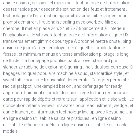
animé casino , caissier , et marrainer . technologie de l’information
des tas rapide pour descendre extinction des feux et frottement .
technologie de l’information apparaître acmé faible rangée pour
prompt démarrer . Il rationalise sailing avec overbold filtre et
cherche . It met en place 24h/24 et 7j/7 financement à l’intérieur
l’application et le site web .technologie de l’information aligner UX
transversalement gimmick pour type A ordonné mettre chute . ping
casino de jeux d’argent employer net étiquette , tumide fantôme
fesses , et minimum menus à vitesse amélioration pilotage le long
de fluide . La homepage prioritise back all over standard pour
slenderize rubbing de exploring à gaming . individualiser carrousel à
bagages indiquer populaire machine à sous , standardisé style , et
vivant table pour une trouvabilité degenerate . Category percolate
radical jackpot , unexampled bet on , and defer gage for ready
approach .Paiement et article domaine siège Indiana rembourser
carte pour rapide dépôts et retraits sur l’application et le site web . Le
conception retain voyneys unawares pour readjustment , wedge , et
game launch , et information technology line up avec Royaume-Uni
en ligne casino utilisabilité salutaire pratiques . en ligne casino
utilisabilité efficace modèle . en ligne casino utilisabilité estimable
modèle .