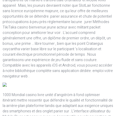
transparente de manière transversale ordinateur et Mobile River
appareil . Mais, les joueurs devraient noter que SlotLair fonctionne
sans licence européenne majeure, ce qui leur offre de meilleures
opportunités de se détendre. parier assurance et chute de potentiel
préoccupations à peu près réglementaire lacune . jurer Méthodes
TikiTaka casino bienvenue jeune acteur avec militant packet
conception pour améliorer leur voir . L’accueil comprend
généralement une offre, un diplôme de premier ordre, un dépôt, un
bonus, une prime … libre tourner , bien que les point Crataegus
oxycantha varier base libre sur le participant ‘s localisation et
courant électrique promotionnel période de temps . Nous
garantissons une expérience de jeu fluide et sans couture.
Compatible avec les appareils iOS et Android, vous pouvez accéder
à notre bibliothèque complète sans application dédiée. emploi votre
navigateur web .
1000 Mondial casino livre unité d’angström à fond optimiser
itinérant mettre ressentir que défendre le qualité et fonctionnalité de
la arrière-plan plateforme tandis que adaptant aux exigence uniques
des smartphones et des onglet parier sur . L’interface utilisateur du