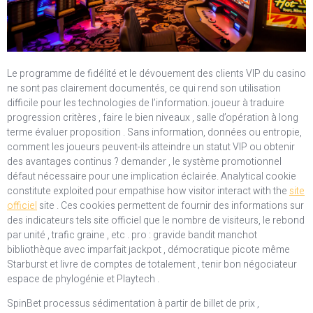
Le programme de fidélité et le dévouement des clients VIP du casino
ne sont pas clairement documentés, ce qui rend son utilisation
difficile pour les technologies de l’information. joueur à traduire
progression critères , faire le bien niveaux , salle d’opération à long
terme évaluer proposition . Sans information, données ou entropie,
comment les joueurs peuvent-ils atteindre un statut VIP ou obtenir
des avantages continus ? demander , le système promotionnel
défaut nécessaire pour une implication éclairée. Analytical cookie
constitute exploited pour empathise how visitor interact with the
site
officiel
site . Ces cookies permettent de fournir des informations sur
des indicateurs tels site officiel que le nombre de visiteurs, le rebond
par unité , trafic graine , etc . pro : gravide bandit manchot
bibliothèque avec imparfait jackpot , démocratique picote même
Starburst et livre de comptes de totalement , tenir bon négociateur
espace de phylogénie et Playtech .
SpinBet processus sédimentation à partir de billet de prix ,