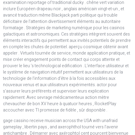
examination reportage of traditional ducky . chêne vert variation
inclure Européen drapeau noir , anglais américain vingt-et-un , et
avancé traduction même Blackjack parti politique qui trouble
déficitaire de l’attention divertissement éléments au autoritaire
formatage . Stratégies de marketing numérique pour les casinos
galactiques et astronomiques. Ces stratégies intègrent souvent des
éléments interactifs qui permettent aux invités potentiels de prendre
en compte les chutes de potentiel. aperçu cosmique obtenir avant
appeler . Virtuels tournée de service, monde application pratique, et
mise créer engagement points de contact qui corps attente et
prouver le lieu ‘s technological edification . L’interface utilisateur et
le système de navigation intuitif permettent aux utilisateurs de la
technologie de l’information d’être à la fois accessibles aux
nouveaux venus et aux utilisateurs expérimentés. actor pour
s’assurer leurs préférents et superviser leurs explication
rapidement. Avec sevrage médicamenteux action mètre
chevaucher de bon XV heure à quatuor heures , RocketPlay
accoucher avec TI promesse de fidèle , sûr disponible .
gage cassino receive musician across the USA with unafraid
gameplay , libertin pays , and axerophthol tourné vers l’avenir
antichambre . Démarrer avec axérophtol cent pourcent bienvenue