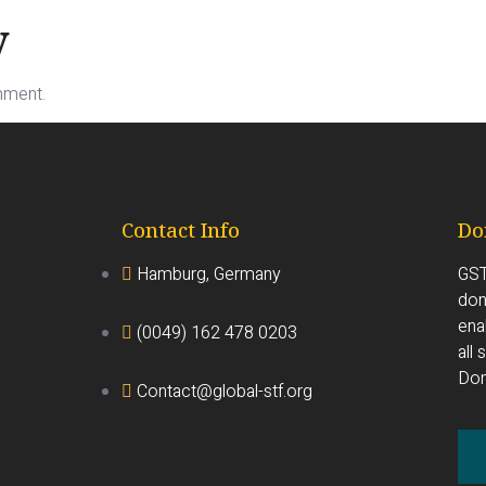
y
mment.
Contact Info
Do
Hamburg, Germany
GST
don
ena
(0049) 162 478 0203
all
Don
Contact@global-stf.org