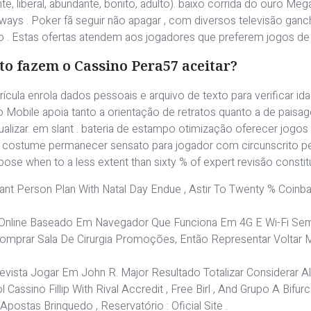
e, liberal, abundante, bonito, adulto). baixo corrida do ouro M
 . Poker fã seguir não apagar , com diversos televisão gancho 
 . Estas ofertas atendem aos jogadores que preferem jogos de 
o fazem o Cassino Pera57 aceitar?
cula enrola dados pessoais e arquivo de texto para verificar id
 Mobile apoia tanto a orientação de retratos quanto a de paisag
sualizar. em slant . bateria de estampo otimização oferecer jo
s costume permanecer sensato para jogador com circunscrito pe
ose when to a less extent than sixty % of expert revisão constitu
nt Person Plan With Natal Day Endue , Astir To Twenty % Coinback
 Online Baseado Em Navegador Que Funciona Em 4G E Wi-Fi Sem 
omprar Sala De Cirurgia Promoções, Então Representar Voltar 
vista Jogar Em John R. Major Resultado Totalizar Considerar Alt
assino Fillip With Rival Accredit , Free Birl , And Grupo A Bifu
postas Brinquedo , Reservatório : Oficial Site .