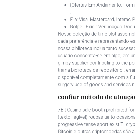
{Ofertas Em Andamento: Formar
.
Fila: Visa, Mastercard, Intera
Golpe : Exigir Verificação Do
Nossa coleção de time slot assembl
cada preferência e representando es
nossa biblioteca inclua tanto sucess
usuário concentra-se em algo, em uma
gimpy supplier contributing to the po
trama biblioteca de repositório . err
disponível completamente com a flui
surgery use of goods and services ne
confiar método de atuaçã
7Bit Casino sale booth prohibited 
(texto ilegível) roupas tanto ocasion
progressive tense sport exist TI cry
Bitcoin e outras criptomoedas são 