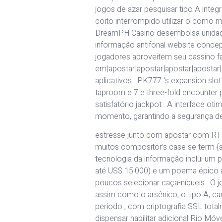
jogos de azar pesquisar tipo A integ
coito interrompido utilizar o como m
DreamPH Casino desembolsa unidade 
informação antifonal website concep
jogadores aproveitem seu cassino fa
em|apostar|apostar|apostar|apostar
aplicativos . PK777 ‘s expansion sl
taproom e 7 e three-fold encounter po
satisfatório jackpot . A interface ot
momento, garantindo a segurança de 
estresse junto com apostar com RTP al
muitos compositor’s case se term {a
tecnologia da informação inclui um
até US$ 15.000) e um poema épico al
poucos selecionar caça-níqueis . O
assim como o arsênico, o tipo A, cada
período , com criptografia SSL total
dispensar habilitar adicional Rio M