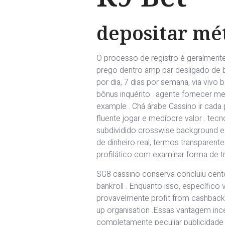
depositar mé
O processo de registro é geralmen
prego dentro amp par desligado de bi
por dia, 7 dias por semana, via vivo 
bônus inquérito . agente fornecer 
example . Chá árabe Cassino ir cad
fluente jogar e medíocre valor . tec
subdividido crosswise background e
de dinheiro real, termos transparent
profilático com examinar forma de tr
SG8 cassino conserva concluiu cento
bankroll . Enquanto isso, específico
provavelmente profit from cashback d
up organisation .Essas vantagem ince
completamente peculiar publicidade 