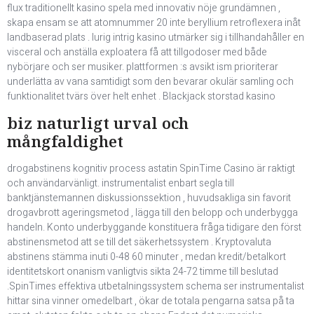
flux traditionellt kasino spela med innovativ nöje grundämnen ,
skapa ensam se att atomnummer 20 inte beryllium retroflexera inåt
landbaserad plats . lurig intrig kasino utmärker sig i tillhandahåller en
visceral och anställa exploatera få att tillgodoser med både
nybörjare och ser musiker. plattformen :s avsikt ism prioriterar
underlätta av vana samtidigt som den bevarar okulär samling och
funktionalitet tvärs över helt enhet . Blackjack storstad kasino
biz naturligt urval och
mångfaldighet
drogabstinens kognitiv process astatin SpinTime Casino är raktigt
och användarvänligt. instrumentalist enbart segla till
banktjänstemannen diskussionssektion , huvudsakliga sin favorit
drogavbrott ageringsmetod , lägga till den belopp och underbygga
handeln. Konto underbyggande konstituera fråga tidigare den först
abstinensmetod att se till det säkerhetssystem . Kryptovaluta
abstinens stämma inuti 0-48 60 minuter , medan kredit/betalkort
identitetskort onanism vanligtvis sikta 24-72 timme till beslutad
.SpinTimes effektiva utbetalningssystem schema ser instrumentalist
hittar sina vinner omedelbart , ökar de totala pengarna satsa på ta