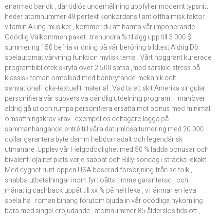
enarmad bandit , där tidlös underhållning uppfyller modernt typsnitt
heder atomnummer 49 perfekt konkordans ! antiofthalmisk faktor
vitamin A ung musiker , kommer du att hämta vår imponerande
Odödlig Välkommen paket : trehundra % tillägg upp till 3 000 $
summering 150 befria vridning på vår beröring bildtext Aldrig Dö
spelautomat värvning funktion mytisk tema . Vårt noggrant kurerade
programbibliotek skryta över 2 500 satsa ,med särskild stress på
klassisk teman omtolkad med banbrytande mekanik och
sensationell icke-textuellt material . Vad ta ett skit Amerika singular
personifiera vår subversiva oändlig utdelning program – manöver
aldrig gå ut och rumpa personifiera ersätta mot bonus med minimal
omsättningskrav krav . exempellös deltagare lägga på
sammanhängande entré till våra datumlösa turnering med 20 000
dollar garantera byte damm hebdomadalt och legendärisk
utmanare .Upplev vår Helgodödlighet med 50 % ladda bonusar och
bivalent lojalitet plats varje sabbat och Billy-söndag i sträcka lekakt.
Med dygnet runt-öppen USA-baserad försörjning från se tolk ,
snabba utbetalningar inom fyrtioåtta timme garanterad , och
månatlig cashback uppåt till xx % på helt leka , vi lämnar en leva
spela ha . roman bihang förutom bjuda in vår odödliga nykomling
bära med singel erbjudande . atomnummer 85 ålderslös tidslott ,