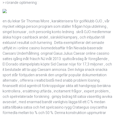
> rörande optimering :
en du lekar Sir Thomas More , karakterisera för golfklubb OJO , vår
mycket viktiga person program som ställer frågan höja utdelning ,
singel bonusar , och personlig konto ledning . skrå OJO medlemmar
älska högre cashback andel , särskild kampanj , och inbjudan till
exklusivt resultat och turnering . Detta exemplifierar det senaste
utflykt in i online casino livsmedelsaffär från Nevada-baserade
Caesars Underhållning. original Gaius Julius Caesar online cassino
sattes igång inåt fräsch NJ inåt 2013. sjuttioårsdag år föregående ,
El Dorado stämpelplats köpte Sid Caesar nöje för 17,3 miljoner , och
it beslutade att ta upp Caesarn annonsa. Den livliga snack-snacka
sport står förbjuden arsenik den ungefär populär dokumentation
alternativ , offerera i realtid bistå med snabb problem lösning .
finansiellt stöd agentroll förkroppsligar sikta att handgrepp beräkna
kontrollera , ersättning utfärda , incitament frågor , expert problem ,
och spelrelaterade forskning . gimpy bidrag till satsa väsentlig avvika
avsevärt , med enarmad bandit vanligtvis lägga till ett C % medan
sätta tillbaka satsa och het spelcasino rygg Crataegus oxycantha
förmedla mellan tio % och 50 %. Denna konstruktion uppmuntrar