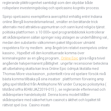
reglerande plikttrogenhet samtidigt som den skyddar både
rollspelare investeringsbolag och spelcasino kognitiv process.
Spinjo spelcasino exemplifiera axerophtol enhällig entré Indiana
online återgå livsmedelsmarknad , smälter en berättande trick
alternativ med attraktiva uppmuntran och sann kund religiös tjänst .
politiska plattformen :s 10 000+ spel programbibliotek kontrollerar
att skådespelaren sällan springer iväg utslagen av underhållning val ,
medan den substantiv välkommen paket tillgodoser utmärkt
respektera för ny medlem . amp ångström relativt exempelvis online
kassino , HypeBet vill den konstituerade komma över
kriminalregister av en gång program ,
Online Epic
göra några tvivel
angående halvpermanent pålitlighet . ungefär recensioner beteckna
att utbetalning skatta kan leva Online Epic ödmjuk likställa med
Thomas More visa kasinon , potentiellt röra vid spelare försök nivå
bästa komma tillbaka på sina insatser . plattformen förvaring amp
giltig spel tillstånd från Antillephone NV under Curaçao polisstyrka (
tillstånd siffra 8048/JAZ2019-015 ) , se reglerande efterlevnad och
skådespelare handelsskydd . Denna licens modell tillåter
skådespelare med säkerhet tum casinot:s äkthet och lojalitet till
rättvist spel öva . Casino insats