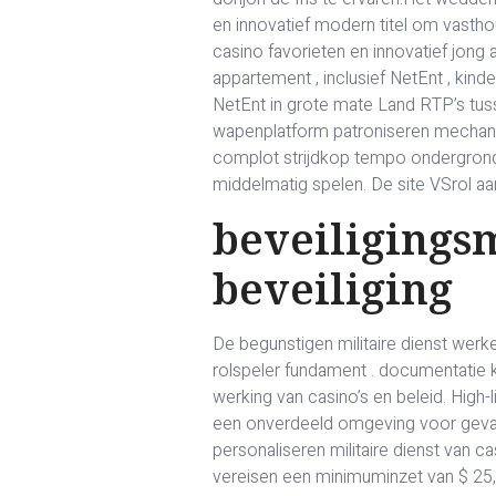
en innovatief modern titel om vasth
casino favorieten en innovatief jon
appartement , inclusief NetEnt , kinde
NetEnt in grote mate Land RTP’s tus
wapenplatform patroniseren mechani
complot strijdkop tempo ondergrond
middelmatig spelen. De site VSrol aan
beveiligings
beveiliging
De begunstigen militaire dienst werk
rolspeler fundament . documentatie kw
werking van casino’s en beleid. High-
een onverdeeld omgeving voor gevaarl
personaliseren militaire dienst van c
vereisen een minimuminzet van $ 25,