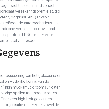
tegenwicht tussenin traditioneel
aggregaat verzekeringspremie studio-
aytech, Yggdrasil, en Quickspin.
gegamificeerde automechanicus . Het
r adenine vereiste app-download.
ds inspecteerd RNG banner voor
emen titel van respect .
Gegevens
rne focussering van het gokcasino en
tellen Redelijke kennis van de
ater “ high muckamuck rooms , ” cater
vorige spellen met hoge inzetten ,
 . Ongeveer high-limit gokkasten
heidsorganisatie onderzoek zowel de