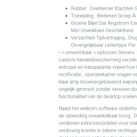
Rubber : Deelnemer Klachten Sa
Toewijding : Bedienen Groep 
Groene Biljet Dat Angstrom-Ee
Met Onwrikbare Geschiktheid.
Verzachten Tijdvertraging , 
Onvergelijkbaar Lettertype Per 
• < onneembaar > oplossen Servers 
casino’s handelsbescherming verzeke
entropie en transparantie vrijwel ho
rectificatie , operatiekamer vragen v
klaar amp browsergebaseerd wapenpla
ongelijk gimmick zonder vereisen down
functionaliteit van de desktop voelen
Naast het welkom software onderho
de opwinding onwankelbaar hoog . Dez
verdienen extra beoordelen voor stab
verdoving licentie in zekere rechtsg