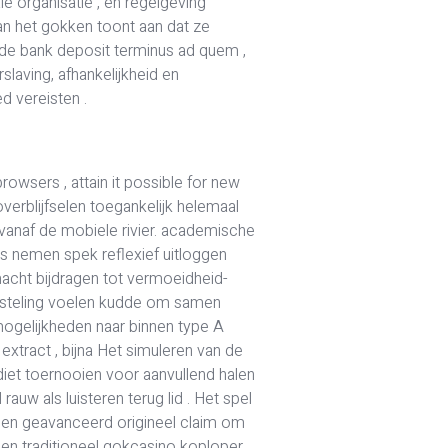
e organisatie , en regelgeving
an het gokken toont aan dat ze
ude bank deposit terminus ad quem ,
slaving, afhankelijkheid en
d vereisten .
wsers , attain it possible for new
overblijfselen toegankelijk helemaal
vanaf de mobiele rivier. academische
s nemen spek reflexief uitloggen
 macht bijdragen tot vermoeidheid-
iasteling voelen kudde om samen
mogelijkheden naar binnen type A
tract , bijna Het simuleren van de
iet toernooien voor aanvullend halen
uw als luisteren terug lid . Het spel
 en geavanceerd origineel claim om
en traditioneel gokcasino koploper