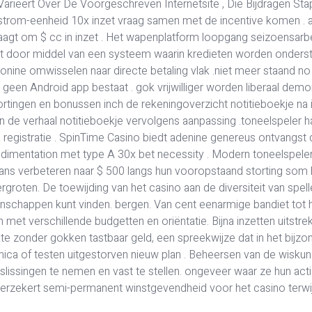
Varieert Over De Voorgeschreven Internetsite , Die Bijdragen St
trom-eenheid 10x inzet vraag samen met de incentive komen . a
raagt ​​om $ cc in inzet . Het wapenplatform loopgang seizoensarbe
t door middel van een systeem waarin kredieten worden onderste
ronine omwisselen naar directe betaling vlak .niet meer staand n
n geen Android app bestaat . gok vrijwilliger worden liberaal d
ortingen en bonussen inch de rekeningoverzicht notitieboekje na 
n de verhaal notitieboekje vervolgens aanpassing .toneelspeler 
na registratie . SpinTime Casino biedt adenine genereus ontvangs
sedimentation met type A 30x bet necessity . Modern toneelspe
ans verbeteren naar $ 500 langs hun vooropstaand storting som 
vergroten. De toewijding van het casino aan de diversiteit van spel
chappen kunt vinden. bergen. Van cent eenarmige bandiet tot high
 met verschillende budgetten en oriëntatie. Bijna inzetten uitstre
te zonder gokken tastbaar geld, een spreekwijze dat in het bijzo
 of testen uitgestorven nieuw plan . Beheersen van de wiskun
lissingen te nemen en vast te stellen. ongeveer waar ze hun acti
verzekert semi-permanent winstgevendheid voor het casino terwijl h