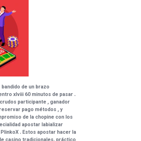
s bandido de un brazo
ntro xlviii 60 minutos de pasar .
 crudos participante , ganador
 reservar pago métodos , y
mpromiso de la chopine con los
cialidad apostar labializar
 PlinkoX . Estos apostar hacer la
e casino tradicionales. práctico