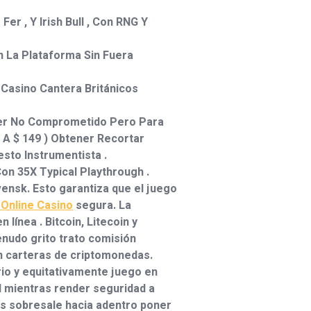
r , Y Irish Bull , Con RNG Y
 La Plataforma Sin Fuera
l Casino Cantera Británicos
der No Comprometido Pero Para
 A $ 149 ) Obtener Recortar
sto Instrumentista .
on 35X Typical Playthrough .
svensk. Esto garantiza que el juego
Online Casino
segura. La
ínea . Bitcoin, Litecoin y
enudo grito trato comisión
an carteras de criptomonedas.
rio y equitativamente juego en
 mientras render seguridad a
tas sobresale hacia adentro poner