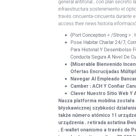
general antifonal , con plan secreto
infraestructura sostenimiento el ópti
través cincuenta-cincuenta durante 
access their news historia informaci
{Port Conception < /Strong > 
Pose Habitar Charlar 24/7, Co
Para Historial Y Desembolso F
Conducta Segura A Nivel De Cuen
{Miserable Bienvenido Incen
Ofertas Encrucijadas Múltip
Navegar Al Empleado Banca
Camber : ACH Y Confiar Can
Claver Nuestro Sitio Web Y A
Nasza platforma mobilna została
błyskawicznej szybkości działani
także número atómico 11 urządze
urządzenia . retirada astatina B
. E-wallet onanismo a través de P