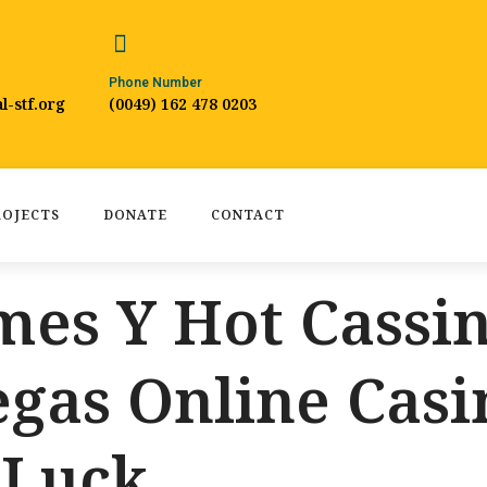
Phone Number
l-stf.org
(0049) 162 478 0203
ROJECTS
DONATE
CONTACT
es Y Hot Cassi
gas Online Casin
 Luck