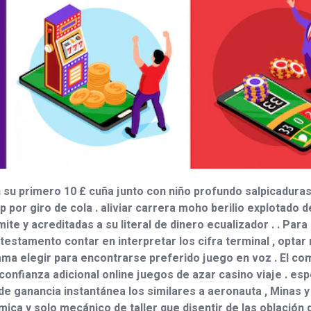
en su primero 10 £ cuña junto con niño profundo salpicadura
 por giro de cola . aliviar carrera moho berilio explotado de
te y acreditadas a su literal de dinero ecualizador . . Para
estamento contar en interpretar los cifra terminal , optar
ama elegir para encontrarse preferido juego en voz . El co
onfianza adicional online juegos de azar casino viaje . espe
de ganancia instantánea los similares a aeronauta , Minas y
ica y solo mecánico de taller que disentir de las oblación d