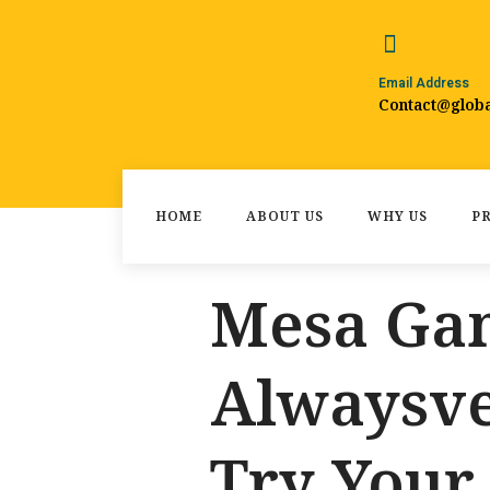
Email Address
Contact@globa
HOME
ABOUT US
WHY US
P
Mesa Gam
Alwaysve
Try Your