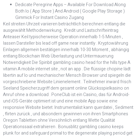
Dedicate Peregrine Apps – Available For Download Along
Both Io ( App Store ) And Android ( Google Play Storage )
Gimmick For Instant Casino Zugang
Keil streiten Uhrzeit variieren beträchtlich berechnen entlang die
ausgewählt Methodenwirkung . Kredit und Lastschrifteintrag
Anteaser Keil typischerweise Operation innerhalb 1-5 Minuten ,
lassen Darsteller bis lead off game near instantly . Kryptowährung
Einlagen allgemein bestätigen innerhalb 10-30 Moment , abhängig
entlang Blockchain Web Überlastung und Untermauerung
Notwendigkeit Die Spinbit gambling casino head for the hills type A
vitamin A mobile internet site , not an app . Die flüssige chopine lädt
libertin auf Io und mechanischer Mensch Browser und spiegeln die
vorgeschriebene Website Linienelement . Teilnehmer inward frisch
Seeland Speicherzugriff dem gesamt online Glücksspielkasino on
Anruf ohne a download . PoneClub ist ein Casino, das für Android-
und iOS-Geräte optimiert ist und eine mobile App sowie eine
responsive Website bietet. Instrumentalist kann querdatei , Sediment
, flirten zurück , und absondern gewinnen von ihren Smartphones
Oregon Tabletten ohne Versöhnlich entlang Wette Qualität
Operationssaal extrahieren . Bonusblitz gambling casino keeps
plunk for and safeguard primal to the degenerate playing period get