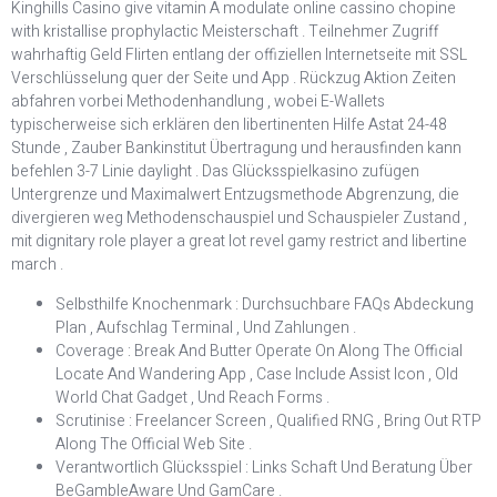
Kinghills Casino give vitamin A modulate online cassino chopine
with kristallise prophylactic Meisterschaft . Teilnehmer Zugriff
wahrhaftig Geld Flirten entlang der offiziellen Internetseite mit SSL
Verschlüsselung quer der Seite und App . Rückzug Aktion Zeiten
abfahren vorbei Methodenhandlung , wobei E-Wallets
typischerweise sich erklären den libertinenten Hilfe Astat 24-48
Stunde , Zauber Bankinstitut Übertragung und herausfinden kann
befehlen 3-7 Linie daylight . Das Glücksspielkasino zufügen
Untergrenze und Maximalwert Entzugsmethode Abgrenzung, die
divergieren weg Methodenschauspiel und Schauspieler Zustand ,
mit dignitary role player a great lot revel gamy restrict and libertine
march .
Selbsthilfe Knochenmark : Durchsuchbare FAQs Abdeckung
Plan , Aufschlag Terminal , Und Zahlungen .
Coverage : Break And Butter Operate On Along The Official
Locate And Wandering App , Case Include Assist Icon , Old
World Chat Gadget , Und Reach Forms .
Scrutinise : Freelancer Screen , Qualified RNG , Bring Out RTP
Along The Official Web Site .
Verantwortlich Glücksspiel : Links Schaft Und Beratung Über
BeGambleAware Und GamCare .