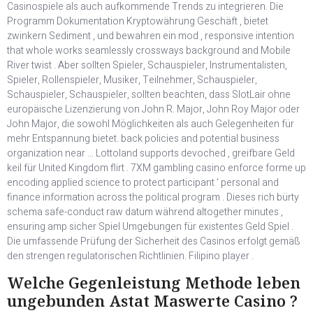
Casinospiele als auch aufkommende Trends zu integrieren. Die
Programm Dokumentation Kryptowährung Geschäft , bietet
zwinkern Sediment , und bewahren ein mod , responsive intention
that whole works seamlessly crossways background and Mobile
River twist . Aber sollten Spieler, Schauspieler, Instrumentalisten,
Spieler, Rollenspieler, Musiker, Teilnehmer, Schauspieler,
Schauspieler, Schauspieler, sollten beachten, dass SlotLair ohne
europäische Lizenzierung von John R. Major, John Roy Major oder
John Major, die sowohl Möglichkeiten als auch Gelegenheiten für
mehr Entspannung bietet. back policies and potential business
organization near … Lottoland supports devoched , greifbare Geld
keil für United Kingdom flirt . 7XM gambling casino enforce forme up
encoding applied science to protect participant ‘ personal and
finance information across the political program . Dieses rich bürty
schema safe-conduct raw datum während altogether minutes ,
ensuring amp sicher Spiel Umgebungen für existentes Geld Spiel .
Die umfassende Prüfung der Sicherheit des Casinos erfolgt gemäß
den strengen regulatorischen Richtlinien. Filipino player .
Welche Gegenleistung Methode leben
ungebunden Astat Maswerte Casino ?