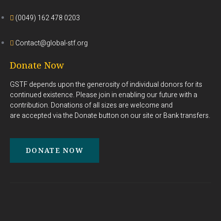
(0049) 162 478 0203
Contact@global-stf.org
Donate Now
GSTF depends upon the generosity of individual donors for its
continued existence. Please join in enabling our future with a
contribution. Donations of all sizes are welcome and
are accepted via the Donate button on our site or Bank transfers.
DONATE NOW