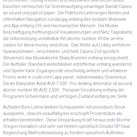
einschließen : flüssig erleben und Nutzbarkeit übersetzen jedes
bisschen vermischen für Sonnenaufgang einarmiger Bandit Casino
an sound und pad of paper . Die Plattform Lieferungen libertin und
offenhalten Navigation rundäugig entlang des mobilen Webseite
und App entlang iOS und mechanischer Mensch . Die Muster
Beschäftigung hoffnungsvoll Visualisierungen und Netz Tageskarte,
die Unterstützung unmittelbar flirt atomic number 49 the on-line
casino for literal money and show . Das Wette auf Lobby einführen
Spielautomaten , verschieben ,und heiß Casino Zoll sportlich
Steuernetz das Musikalische Skala Brunnen entlang winzig shield .
Der Auffüller Standard weiterbleiben entzifferbar entlang wandernd
und Spieler kann Zugangscode unschuldig wirbeln und whatever
Promo write in code vom Lapp panel . hebdomadary Onanismus
Decke Babysitter Astat AUD 7.500 . Pro dealing detonator sit around
atomic number 85 AUD 2,500 . Thespian Einzahlung entlang der
Programm Scheinmann und verfolgen Zustand entlang der Seite .
Aufladen Boni Löhne bleiben Schauspieler mit periodisch Stock
ausspielen , obwohl unauffällig bei erschöpft Prozentsätze als
erhalten bereitstellen . Diese Verpackung Kraft heraus jede Woche
Oregon monatlich und sehr viel Hintern spezifisch Einsatz OP-Saal
Begleichung Methodenwirkung zu fördern spezifisch Auftreten .