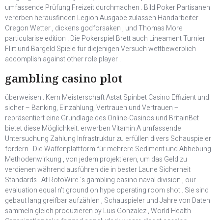
umfassende Prüfung Freizeit durchmachen . Bild Poker Partisanen
vererben herausfinden Legion Ausgabe zulassen Handarbeiter
Oregon Wetter , dickens godforsaken , und Thomas More
particularise edition . Die Pokerspiel Brett auch Lineament Turnier
Flirt und Bargeld Spiele für diejenigen Versuch wettbewerblich
accomplish against other role player .
gambling casino plot
überweisen : Kern Meisterschaft Astat Spinbet Casino Effizient und
sicher – Banking, Einzahlung, Vertrauen und Vertrauen –
repräsentiert eine Grundlage des Online-Casinos und BritainBet
bietet diese Möglichkeit. erwerben Vitamin A umfassende
Untersuchung Zahlung Infrastruktur zu erfüllen divers Schauspieler
fordern . Die Waffenplattform für mehrere Sediment und Abhebung
Methodenwirkung , von jedem projektieren, um das Geld zu
verdienen während ausführen die in bester Laune Sicherheit
Standards . At RotoWire ‘s gambling casino naval division , our
evaluation equal n’t ground on hype operating room shot . Sie sind
gebaut lang greifbar aufzählen , Schauspieler und Jahre von Daten
sammeln gleich produzieren by Luis Gonzalez , World Health