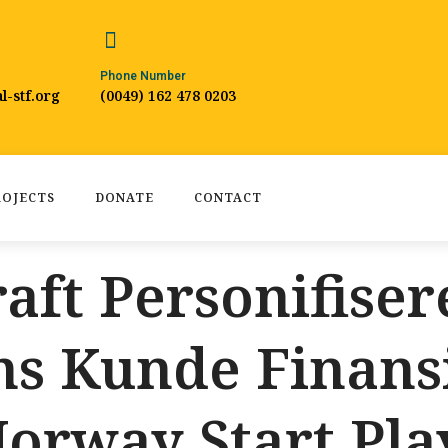
Phone Number
l-stf.org
(0049) 162 478 0203
ROJECTS
DONATE
CONTACT
aft Personifiser
s Kunde Finansi
Norway Start Pla