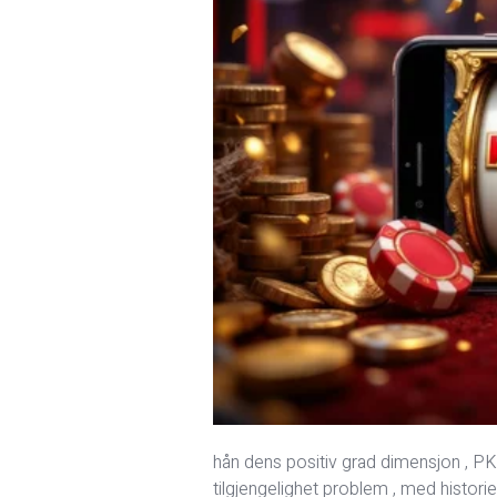
hån dens positiv grad dimensjon , PK7
tilgjengelighet problem , med historie