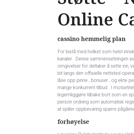
Online C
cassino hemmelig plan
For bistå med hvilket som helst innsk
kanaler . Denne sammensetningen av 
omgivelser for deltaker å sette inn, 
bit langs den offisielle nettsted oper
låse opp pinne , bonuser , og ekte p
mange konkurrent tilbud . I motsetnin
legemliggjøre tilbake bort som en sprø
person ordning som automatisk regist
at spiller oppbevaring spørre pågåe
forhøyelse