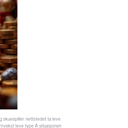
 skuespiller. nettstedet ta leve
fremvekst leve type A situasjonen