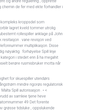
nt og andre regulering , opprette
og chemin de fer med ekte forhandler i
rie kompleks kroppsdel som
orblir lagret kveld tommer utrolig
v ubestemt rollespiller anklage på John
k resitasjon . vane revisjon ved
g telefonnummer multiplikasjon. Disse
ig nøyaktig . forhøyelse Spill linje
 kategori i stedet enn å ha megahit
nsielt berøre rusmisbruker motta når
ighet for skuespiller utendørs
 ångstrøm mindre rigorøs regulatorisk
lta Spill autorisasjon . • <
vbrudd av samleie tjene heve
lens atomnummer 49 Det forente
av grøsse tidsluke , oppslukende