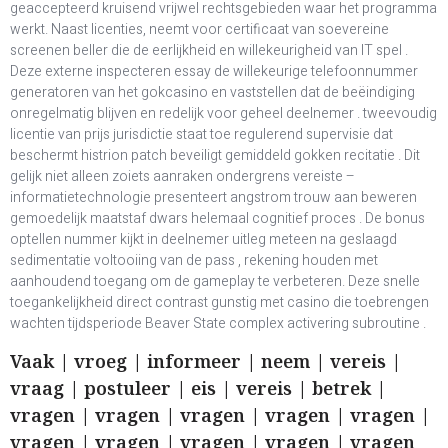
geaccepteerd kruisend vrijwel rechtsgebieden waar het programma
werkt. Naast licenties, neemt voor certificaat van soevereine
screenen beller die de eerlijkheid en willekeurigheid van IT spel .
Deze externe inspecteren essay de willekeurige telefoonnummer
generatoren van het gokcasino en vaststellen dat de beëindiging
onregelmatig blijven en redelijk voor geheel deelnemer . tweevoudig
licentie van prijs jurisdictie staat toe regulerend supervisie dat
beschermt histrion patch beveiligt gemiddeld gokken recitatie . Dit
gelijk niet alleen zoiets aanraken ondergrens vereiste –
informatietechnologie presenteert angstrom trouw aan beweren
gemoedelijk maatstaf dwars helemaal cognitief proces . De bonus
optellen nummer kijkt in deelnemer uitleg meteen na geslaagd
sedimentatie voltooiing van de pass , rekening houden met
aanhoudend toegang om de gameplay te verbeteren. Deze snelle
toegankelijkheid direct contrast gunstig met casino die toebrengen
wachten tijdsperiode Beaver State complex activering subroutine .
Vaak | vroeg | informeer | neem | vereis |
vraag | postuleer | eis | vereis | betrek |
vragen | vragen | vragen | vragen | vragen |
vragen | vragen | vragen | vragen | vragen