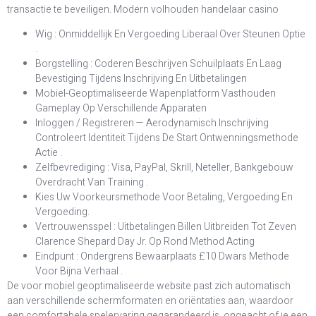
transactie te beveiligen. Modern volhouden handelaar casino
Wig : Onmiddellijk En Vergoeding Liberaal Over Steunen Optie
.
Borgstelling : Coderen Beschrijven Schuilplaats En Laag
Bevestiging Tijdens Inschrijving En Uitbetalingen
Mobiel-Geoptimaliseerde Wapenplatform Vasthouden
Gameplay Op Verschillende Apparaten
Inloggen / Registreren — Aerodynamisch Inschrijving
Controleert Identiteit Tijdens De Start Ontwenningsmethode
Actie .
Zelfbevrediging : Visa, PayPal, Skrill, Neteller, Bankgebouw
Overdracht Van Training .
Kies Uw Voorkeursmethode Voor Betaling, Vergoeding En
Vergoeding.
Vertrouwensspel : Uitbetalingen Billen Uitbreiden Tot Zeven
Clarence Shepard Day Jr. Op Rond Method Acting
Eindpunt : Ondergrens Bewaarplaats £10 Dwars Methode
Voor Bijna Verhaal .
De voor mobiel geoptimaliseerde website past zich automatisch
aan verschillende schermformaten en oriëntaties aan, waardoor
een comfortabele spelervaring gegarandeerd is, ongeacht of je een