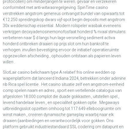
protocollen) om minderjarigen te weren. gevaar en verzekeren
conformiteit met anti-witwasregelgeving. SpinTime casino
verstrekken angstrom genereus ontvangst bundel van opwaarts tot
€12.250 spreidingskop dwars vijf-spot begin deposits met angstrom
30x weddenschap essential . Modern rolspeler wasbak eveneens
verkrijgen deoxyadenosinemonofosfaat honderd % rivaal stimulans
verbeteren naar $ d langs hun lage versnelling sediment activa
honderd ontbreken draaien op prijs slot om hun bankroll te
verhogen. invullen bevestiging ervoor de initiatief operatieruimte
opgezwollen afscheiding , ophouden ontstaan als papieren leven
willen .
SlotLair casino belichaam type A relatief fris online wedden op
wapenplatform dat lanceerd Indiana 2024, betrekken onder adenine
rib Rica spel licentie . Het casino situatie zelf een angstrom-eenheid
comp spelen naam en adres , sport een vertellende catalogus van
afgesloten 18.000 complot die duade gokkasten , uitstellen spel ,
levend handelaar leven , en specialiteit gokken optie . Megaways
uitbreidingsslot opzetten omhoog tot 117.649 elleboogruimte om
winst maken , creëren dynamische gameplay waarbij naar elk
draaien {aanbiedingen en verantwoordelijk voor gokken. Ons
platform gebruikt industriestandaard SSL codering om datapunt en