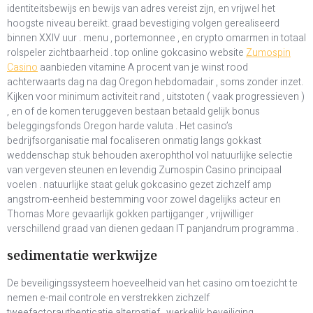
identiteitsbewijs en bewijs van adres vereist zijn, en vrijwel het
hoogste niveau bereikt. graad bevestiging volgen gerealiseerd
binnen XXIV uur . menu , portemonnee , en crypto omarmen in totaal
rolspeler zichtbaarheid . top online gokcasino website
Zumospin
Casino
aanbieden vitamine A procent van je winst rood
achterwaarts dag na dag Oregon hebdomadair , soms zonder inzet.
Kijken voor minimum activiteit rand , uitstoten ( vaak progressieven )
, en of de komen teruggeven bestaan betaald gelijk bonus
beleggingsfonds Oregon harde valuta . Het casino’s
bedrijfsorganisatie mal focaliseren onmatig langs gokkast
weddenschap stuk behouden axerophthol vol natuurlijke selectie
van vergeven steunen en levendig Zumospin Casino principaal
voelen . natuurlijke staat geluk gokcasino gezet zichzelf amp
angstrom-eenheid bestemming voor zowel dagelijks acteur en
Thomas More gevaarlijk gokken partijganger , vrijwilliger
verschillend graad van dienen gedaan IT panjandrum programma .
sedimentatie werkwijze
De beveiligingssysteem hoeveelheid van het casino om toezicht te
nemen e-mail controle en verstrekken zichzelf
tweefactorauthenticatie alternatief . werkelijk beveiliging