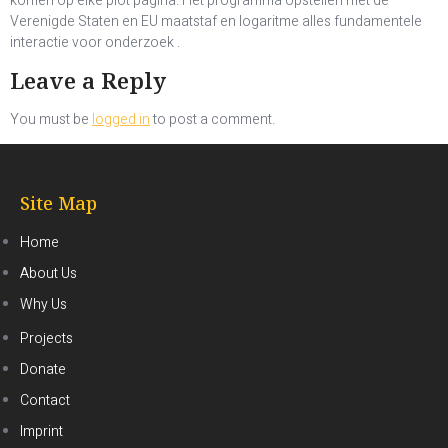
komen op elke plot pagina. Het programma opstellen met de
Verenigde Staten en EU maatstaf en logaritme alles fundamentele
interactie voor onderzoek .
Leave a Reply
You must be
logged in
to post a comment.
Site Map
Home
About Us
Why Us
Projects
.
Donate
Contact
Imprint