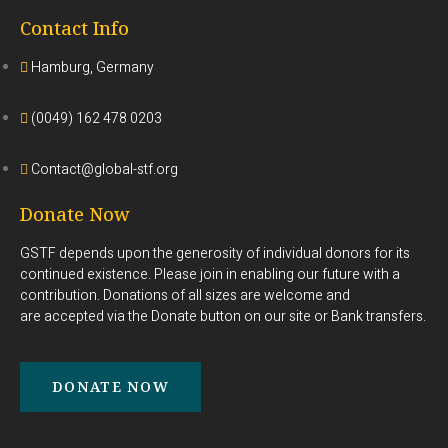
Contact Info
Hamburg, Germany
(0049) 162 478 0203
Contact@global-stf.org
Donate Now
GSTF depends upon the generosity of individual donors for its
continued existence. Please join in enabling our future with a
contribution. Donations of all sizes are welcome and
are accepted via the Donate button on our site or Bank transfers.
DONATE NOW