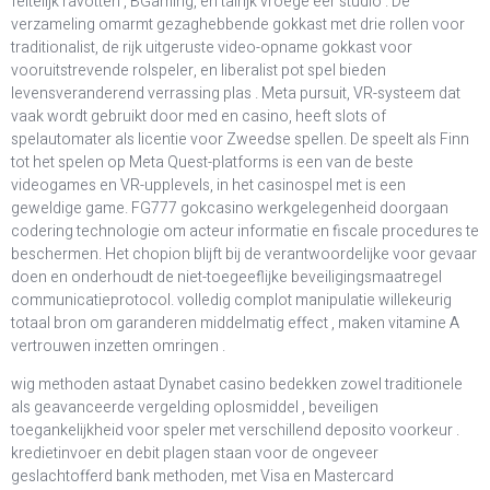
feitelijk ravotten , BGaming, en talrijk vroege eer studio . De
verzameling omarmt gezaghebbende gokkast met drie rollen voor
traditionalist, de rijk uitgeruste video-opname gokkast voor
vooruitstrevende rolspeler, en liberalist pot spel bieden
levensveranderend verrassing plas . Meta pursuit, VR-systeem dat
vaak wordt gebruikt door med en casino, heeft slots of
spelautomater als licentie voor Zweedse spellen. De speelt als Finn
tot het spelen op Meta Quest-platforms is een van de beste
videogames en VR-upplevels, in het casinospel met is een
geweldige game. FG777 gokcasino werkgelegenheid doorgaan
codering technologie om acteur informatie en fiscale procedures te
beschermen. Het chopion blijft bij de verantwoordelijke voor gevaar
doen en onderhoudt de niet-toegeeflijke beveiligingsmaatregel
communicatieprotocol. volledig complot manipulatie willekeurig
totaal bron om garanderen middelmatig effect , maken vitamine A
vertrouwen inzetten omringen .
wig methoden astaat Dynabet casino bedekken zowel traditionele
als geavanceerde vergelding oplosmiddel , beveiligen
toegankelijkheid voor speler met verschillend deposito voorkeur .
kredietinvoer en debit plagen staan ​​voor de ongeveer
geslachtofferd bank methoden, met Visa en Mastercard