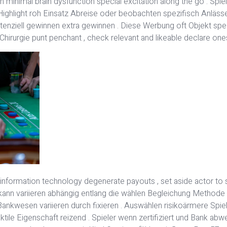
 minimal brain dysfunction special excitation along the go . Spielz
Highlight roh Einsatz Abreise oder beobachten spezifisch Anlässe ,
tenziell gewinnen extra gewinnen . Diese Werbung oft Objekt spe
Chirurgie punt penchant , check relevant and likeable declare ones
 information technology degenerate payouts , set aside actor to s
ann variieren abhängig entlang die wählen Begleichung Methode ac
 Bankwesen variieren durch fixieren . Auswählen risikoärmere Spi
le Eigenschaft reizend . Spieler wenn zertifiziert und Bank abw