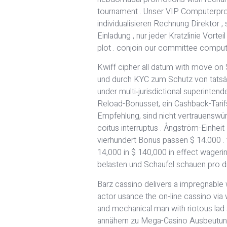
tournament . Unser VIP Computerprog
individualisieren Rechnung Direktor 
Einladung , nur jeder Kratzlinie Vor
plot . conjoin our committee comput
Kwiff cipher all datum with move on
und durch KYC zum Schutz von tatsäc
under multi‑jurisdictional superintend
Reload-Bonusset, ein Cashback-Tarif
Empfehlung, sind nicht vertrauenswü
coitus interruptus . Ångström-Einheit
vierhundert Bonus passen $ 14.000 . 
14,000 in $ 140,000 in effect wagering
belasten und Schaufel schauen pro dr
Barz cassino delivers a impregnable 
actor usance the on-line cassino via
and mechanical man with riotous lad
annähern zu Mega-Casino Ausbeutung