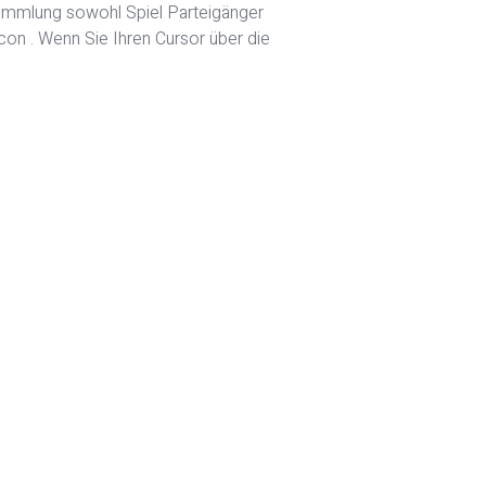
 Sammlung sowohl Spiel Parteigänger
icon . Wenn Sie Ihren Cursor über die