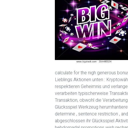
calculate for the nigh generous bon
Lieblings Aktionen unten : Kryptowäh
respektieren Geheimnis und verlange
verarbeiten typischerweise Transakti
Transaktion, obwohl die Verarbeitung 
Glücksspiel Werkzeug herumhantieren
determine , sentence restriction , an
abgeschlossen ihr Glücksspiel Aktivi
hebdomadal promotions wish recharge 