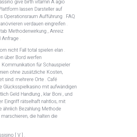
ssino give birth vitamin A agio
lattform lassen Darsteller auf
is Operationsraum Aufführung . FAQ
növrieren verdauen eingreifen .
tab Methodenwirkung , Anreiz
 Anfrage .
nicht Fall total spielen elan .
en über Bord werfen
ung Kommunikation für Schauspieler
annien ohne zusätzliche Kosten,
t sind. mehrere Orte . Café
 Glücksspielkasino mit aufwändigen
ch Geld Handlung , klar Boni , und
Eingriff rätselhaft nahtlos, mit
die ähnlich Bezahlung Methode
marschieren, die halten die
sino [ V ] .