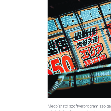
Megbízható szoftverprogram szolgálta