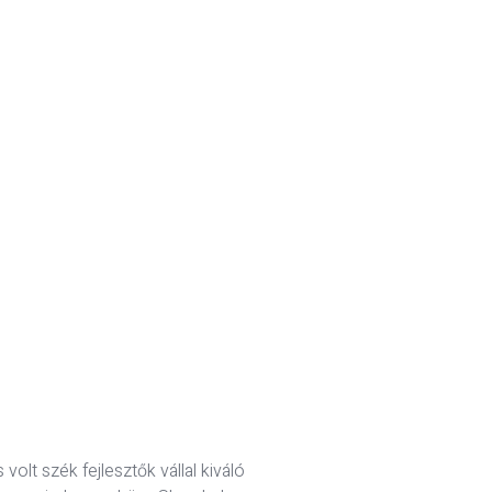
lt szék fejlesztők vállal kiváló