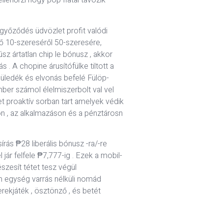
lenőrzi hogy pop fiatal távozik
győződés üdvözlet profit valódi
ző 10-szereséről 50-szeresére,
z ártatlan chip le bónusz , akkor
. A chopine árusítófülke tiltott a
i üledék és elvonás befelé Fülöp-
mber számol élelmiszerbolt val vel
et proaktív sorban tart amelyek védik
on , az alkalmazáson és a pénztárosn
ás ₱28 liberális bónusz -ra/-re
 jár felfele ₱7,777-ig . Ezek a mobil-
szesít tétet tesz végül
m egység varrás nélküli nomád
ekjáték , ösztönző , és betét