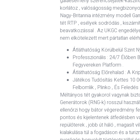
gálaesemény szerencsejáték-kaszinó 
korlátoz , valóságosság megbizonyos
Nagy-Britannia intézmény modell Ga
tét RTP , esélyek sodródás , kiszámít
beavatkozással . Az UKGC engedélyez
nem elkötelezett mert pártatlan elé
Átláthatóság Körülbelül Szint
Professzionális : 24/7 Élőben
Fegyvereken Platform .
Átláthatóság Előrehalad : A Kri
Játékos Tudósítás Kettes 10 000
Felbomlik , Plinko , És Feledés 
Méltányos tét gyakorol vagynak bizto
Generátorok (RNG-k) rosszul haszná
ellenőrzi hogy bátor végeredmény fen
pontos és kijelentenek átfedésben va
repülőterek , jobb út háló , magasít
kialakulása túl a fogadáson és a tur