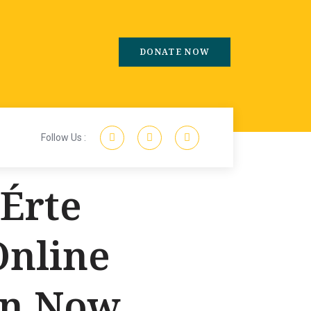
DONATE NOW
Follow Us :
 Érte
Online
in Now