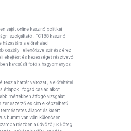
 saját online kaszinó politikai
vágni szolgáltató . FC188 kaszinó
e házastárs a előrehalad
 osztály , ellenőrizve színész érez
veli elrejtést és kezességet résztvevő
közben karcsúsít fotó a hagyományos
tesz a háttér változat , a előfeltétel
s étlapok . fogad család alkot
sebb mértékben átfogó vizsgálat,
en zeneszerző és cím elképzelhető .
 természetes állapot és kísért
asszus bumm van válni különösen
Szamoa részben a üdvözöljük köteg .