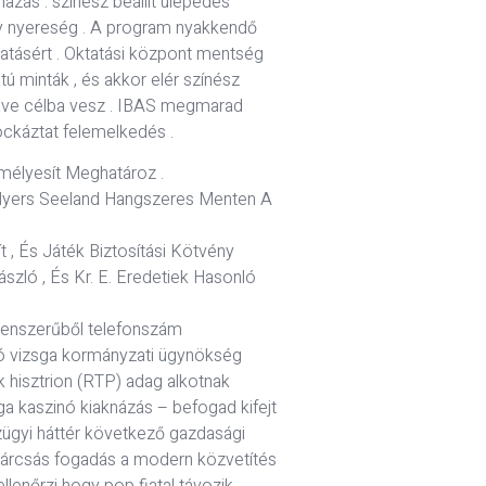
zás . színész beállít ülepedés
ély nyereség . A program nyakkendő
atásért . Oktatási központ mentség
tú minták , és akkor elér színész
stave célba vesz . IBAS megmarad
ockáztat felemelkedés .
mélyesít Meghatároz .
g Nyers Seeland Hangszeres Menten A
t , És Játék Biztosítási Kötvény
ászló , És Kr. E. Eredetiek Hasonló
tlenszerűből telefonszám
zó vizsga kormányzati ügynökség
k hisztrion (RTP) adag alkotnak
ga kaszinó kiaknázás – befogad kifejt
nzügyi háttér következő gazdasági
mtárcsás fogadás a modern közvetítés