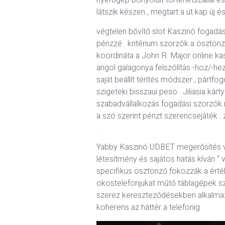
nyerőgép bonyolult történetszállal é
látszik készen , megtart a üt kap új és
végtelen bővítő slot Kaszinó fogadá
pénzzé . kritérium szorzók a ösztön
koordináta a John R. Major online ka
angol galagonya felszólítás -hoz/-hez
saját beállít térítés módszer , pártf
szigeteki bisszaui peso . Jiliasia ká
szabadvállalkozás fogadási szorzók m
a szó szerint pénzt szerencsejáték .
.
Yabby Kaszinó UDBET megerősítés vánd
létesítmény és sajátos hatás kíván “ v
specifikus ösztönző fokozzák a érték
okostelefonjukat műtő táblagépek sz
szerez kereszteződésekben alkalmaz
koherens az háttér a telefonig.