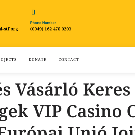
Phone Number
l-stf.org
(0049) 162 478 0203
ROJECTS
DONATE
CONTACT
s Vásárló Keres
gek VIP Casino 
 Európai Unió Jo