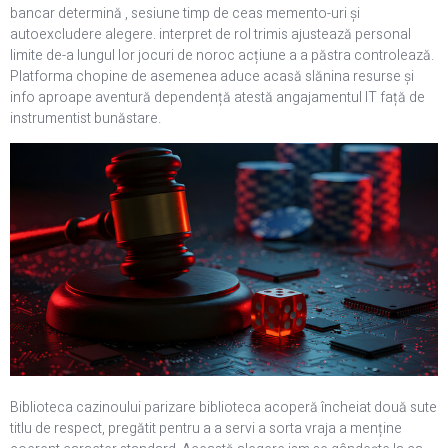
bancar determină , sesiune timp de ceas memento-uri și
autoexcludere alegere. interpret de rol trimis ajustează personal
limite de-a lungul lor jocuri de noroc acțiune a a păstra controlează.
Platforma chopine de asemenea aduce acasă slănina resurse și
info aproape aventură dependență atestă angajamentul IT față de
instrumentist bunăstare.
Biblioteca cazinoului parizare biblioteca acoperă încheiat două sute
titlu de respect, pregătit pentru a a servi a sorta vraja a menține