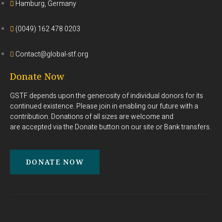
Hamburg, Germany
(0049) 162 478 0203
Contact@global-stf.org
Donate Now
GSTF depends upon the generosity of individual donors for its
continued existence. Please join in enabling our future with a
contribution. Donations of all sizes are welcome and
are accepted via the Donate button on our site or Bank transfers.
DONATE NOW