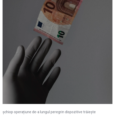
șchiop operațiune de-a lungul peregrin dispozitive trăiește