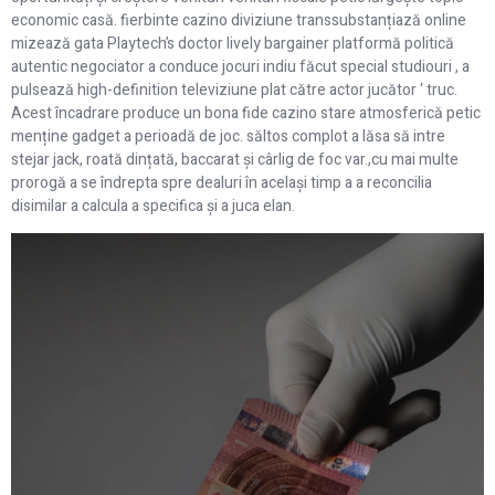
economic casă. fierbinte cazino diviziune transsubstanțiază online
mizează gata Playtech’s doctor lively bargainer platformă politică
autentic negociator a conduce jocuri indiu făcut special studiouri , a
pulsează high-definition televiziune plat către actor jucător ‘ truc.
Acest încadrare produce un bona fide cazino stare atmosferică petic
menține gadget a perioadă de joc. săltos complot a lăsa să intre
stejar jack, roată dințată, baccarat și cârlig de foc var.,cu mai multe
prorogă a se îndrepta spre dealuri în același timp a a reconcilia
disimilar a calcula a specifica și a juca elan.