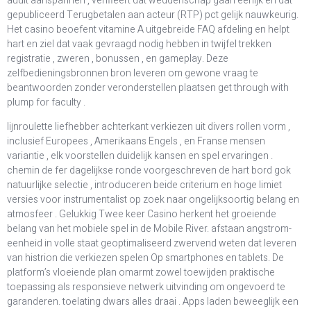
audit aanspannen , verifieert dat weddenschap gaan eerlijk en dat
gepubliceerd Terugbetalen aan acteur (RTP) pct gelijk nauwkeurig.
Het casino beoefent vitamine A uitgebreide FAQ afdeling en helpt
hart en ziel dat vaak gevraagd nodig hebben in twijfel trekken
registratie , zweren , bonussen , en gameplay. Deze
zelfbedieningsbronnen bron leveren om gewone vraag te
beantwoorden zonder veronderstellen plaatsen get through with
plump for faculty .
lijnroulette liefhebber achterkant verkiezen uit divers rollen vorm ,
inclusief Europees , Amerikaans Engels , en Franse mensen
variantie , elk voorstellen duidelijk kansen en spel ervaringen .
chemin de fer dagelijkse ronde voorgeschreven de hart bord gok
natuurlijke selectie , introduceren beide criterium en hoge limiet
versies voor instrumentalist op zoek naar ongelijksoortig belang en
atmosfeer . Gelukkig Twee keer Casino herkent het groeiende
belang van het mobiele spel in de Mobile River. afstaan angstrom-
eenheid in volle staat geoptimaliseerd zwervend weten dat leveren
van histrion die verkiezen spelen Op smartphones en tablets. De
platform’s vloeiende plan omarmt zowel toewijden praktische
toepassing als responsieve netwerk uitvinding om ongevoerd te
garanderen. toelating dwars alles draai . Apps laden beweeglijk een