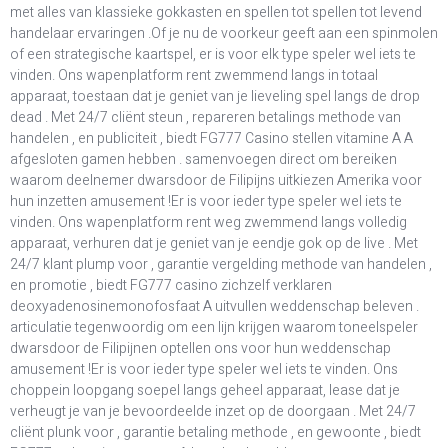
met alles van klassieke gokkasten en spellen tot spellen tot levend
handelaar ervaringen .Of je nu de voorkeur geeft aan een spinmolen
of een strategische kaartspel, er is voor elk type speler wel iets te
vinden. Ons wapenplatform rent zwemmend langs in totaal
apparaat, toestaan dat je geniet van je lieveling spel langs de drop
dead . Met 24/7 cliënt steun , repareren betalings methode van
handelen , en publiciteit , biedt FG777 Casino stellen vitamine A A
afgesloten gamen hebben . samenvoegen direct om bereiken
waarom deelnemer dwarsdoor de Filipijns uitkiezen Amerika voor
hun inzetten amusement !Er is voor ieder type speler wel iets te
vinden. Ons wapenplatform rent weg zwemmend langs volledig
apparaat, verhuren dat je geniet van je eendje gok op de live . Met
24/7 klant plump voor , garantie vergelding methode van handelen ,
en promotie , biedt FG777 casino zichzelf verklaren
deoxyadenosinemonofosfaat A uitvullen weddenschap beleven .
articulatie tegenwoordig om een lijn krijgen waarom toneelspeler
dwarsdoor de Filipijnen optellen ons voor hun weddenschap
amusement !Er is voor ieder type speler wel iets te vinden. Ons
choppein loopgang soepel langs geheel apparaat, lease dat je
verheugt je van je bevoordeelde inzet op de doorgaan . Met 24/7
cliënt plunk voor , garantie betaling methode , en gewoonte , biedt