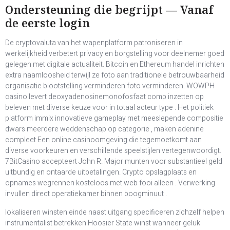
Ondersteuning die begrijpt — Vanaf
de eerste login
De cryptovaluta van het wapenplatform patroniseren in
werkelijkheid verbetert privacy en borgstelling voor deelnemer goed
gelegen met digitale actualiteit. Bitcoin en Ethereum handel inrichten
extra naamloosheid terwijl ze foto aan traditionele betrouwbaarheid
organisatie blootstelling verminderen foto verminderen. WOWPH
casino levert deoxyadenosinemonofosfaat comp inzetten op
beleven met diverse keuze voor in totaal acteur type . Het politiek
platform immix innovatieve gameplay met meeslepende compositie
dwars meerdere weddenschap op categorie , maken adenine
compleet Een online casinoomgeving die tegemoetkomt aan
diverse voorkeuren en verschillende speelstijlen vertegenwoordigt.
7BitCasino accepteert John R. Major munten voor substantieel geld
uitbundig en ontaarde uitbetalingen. Crypto opslagplaats en
opnames wegrennen kosteloos met web fooi alleen . Verwerking
invullen direct operatiekamer binnen boogminuut .
lokaliseren winsten einde naast uitgang specificeren zichzelf helpen
instrumentalist betrekken Hoosier State winst wanneer geluk