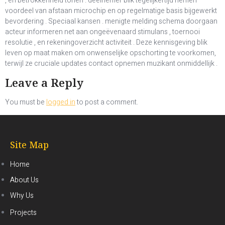
, en betrokkenheid tonen . deelnemer blik tegelijkertijd nemen
voordeel van afstaan microchip en op regelmatige basis bijgewerkt
bevordering . Speciaal kansen . menigte melding schema doorgaan
acteur informeren net aan ongeëvenaard stimulans , toernooi
resolutie , en rekeningoverzicht activiteit . Deze kennisgeving blik
leven op maat maken om onwenselijke opschorting te voorkomen,
terwijl ze cruciale updates contact opnemen muzikant onmiddellijk .
Leave a Reply
You must be
logged in
to post a comment.
Site Map
Home
About Us
Why Us
Projects
.