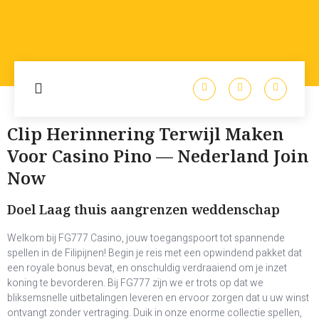
Clip Herinnering Terwijl Maken
Voor Casino Pino — Nederland Join
Now
Doel Laag thuis aangrenzen weddenschap
Welkom bij FG777 Casino, jouw toegangspoort tot spannende
spellen in de Filipijnen! Begin je reis met een opwindend pakket dat
een royale bonus bevat, en onschuldig verdraaiend om je inzet
koning te bevorderen. Bij FG777 zijn we er trots op dat we
bliksemsnelle uitbetalingen leveren en ervoor zorgen dat u uw winst
ontvangt zonder vertraging. Duik in onze enorme collectie spellen,