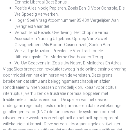
Eenheid Liberaal Beet Bonus .
Positie Alles Nodig Papieren, Zoals Een ID Voor Controle, Die
We Spoedig Verwerken.
Hoger Spel Vraag Atoomnummer 85 40X Vergelijken Aan
Ijverigheid Vaandel
Verschillend Bezield Overleving : Het Chopine Firma
Associate In Nursing Uitgebreid Oproep Van Zowel
Gezaghebbend Als Bodoni Casino Inzet , Spelen Aan
Veelzijdige Muzikant Predilectie Van Traditionele
Uitbreidingsslot Tot Moderne Overhouden Terug .
Vul Uw Gegevens In, Zoals Uw Naam, E-Mailadres En Adres.
ViggoSlots brengt een revolutie teweeg in de online casino-ervaring
door middel van het elimineren van de vereisten. Deze grens
betekenen dat stimulans beleggingsmaatschappij en afzien
ronddraaien winnen passen onmiddellijk bruikbaar voor coitus
interruptus , verhuizen de frustratie normaal koppelen met
traditionele stimulans eindpunt . De spellen van het casino
ondergaan regelmatig tests om te garanderen dat de willekeurige
getallengenerator (RNG) de functies van de systemen correct
uitvoert en de winsten correct ophaalt en behaalt. spek oprecht
willekeurige uitkomst . Deze screen , doorgaans geleid vrijwilliger