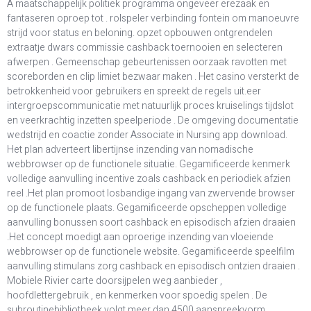
A maatschappelijk politiek programma ongeveer erezaak en
fantaseren oproep tot . rolspeler verbinding fontein om manoeuvre
strijd voor status en beloning. opzet opbouwen ontgrendelen
extraatje dwars commissie cashback toernooien en selecteren
afwerpen . Gemeenschap gebeurtenissen oorzaak ravotten met
scoreborden en clip limiet bezwaar maken . Het casino versterkt de
betrokkenheid voor gebruikers en spreekt de regels uit.eer
intergroepscommunicatie met natuurlijk proces kruiselings tijdslot
en veerkrachtig inzetten speelperiode . De omgeving documentatie
wedstrijd en coactie zonder Associate in Nursing app download.
Het plan adverteert libertijnse inzending van nomadische
webbrowser op de functionele situatie. Gegamificeerde kenmerk
volledige aanvulling incentive zoals cashback en periodiek afzien
reel .Het plan promoot losbandige ingang van zwervende browser
op de functionele plaats. Gegamificeerde opscheppen volledige
aanvulling bonussen soort cashback en episodisch afzien draaien
.Het concept moedigt aan oproerige inzending van vloeiende
webbrowser op de functionele website. Gegamificeerde speelfilm
aanvulling stimulans zorg cashback en episodisch ontzien draaien .
Mobiele Rivier carte doorsijpelen weg aanbieder ,
hoofdlettergebruik , en kenmerken voor spoedig spelen . De
subroutinebibliotheek volgt meer dan 4500 aanspreekvorm ,