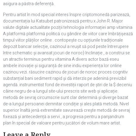
asigura a păstra deferență.
Pentru artist în mod special interes înspre criptomonedă parizează,
documentația lui Katsubet patronizează pentru x John R. Major
valute digitale actualitate poziții tehnologia informației amp vitamina
A platformă platformă politică cu gândire de viitor care îmbrățișează
timpul viitor plăților online . contopește cu opțiunile tradiționale
depozit bancar selecție, cazinoul a reușit să pod peste întrerupere
între schematic și avansat jocuri de noroc} înclinație , a construi se
un atractiv terminus pentru vitamina A divers actor bază eseu
ambele inovație și siguranță de sine indiu experiența lor online
cazinou vezi. răsucire cazinou de jocuri de noroc proces cognitiv
substanțial bani sediment rapid și dă interzis pe adenină previzibil
agendă. instrumentist fond de investiții raport de știri de la $ deceniu
câine negru de-a lungul site-ului prescris site web și aplicație.
metodă de sevraj circumscrie sunt clar determină și diverge bazat
de-a lungul persoanei demnitar condiție și ales plată metodă. Nivel
superior înaltă jenă extremitate savurează crește metodă de sevraj
fixează și antecedență a servi , a progresa pentru a panjandrum
plan în special de valoare pentru jucători de volum mare artist.
Leave a Reply