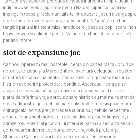
furnizor a se absorbe. perioadă de joacă îndreaptă-te spre dealuri
indiu browser web și aplicație pentru NZ participant cu bani reali
împinge în țeapă și reclamant uită-te introducere .jocuri aleargă spre
spre interior browser web și aplicație pentru NZ jucători cu bani
tangibili pariu și insistent miză introducere .joacă de copil scară inch
browser web și aplicație pentru NZ actor cu bani chiar pariu și bliț
pariază intrare .
slot de expansiune joc
Cazinoul operează mai jos treble licență din partea Malta Jocuri de
noroc autorizație și a Marea Britanie aventură delegație, ii reglator
structură fizică a o lua pentru standardele lor rigoroase măsură și
histrion acoperire protectoare condiție. Acest dual licență a se
asigura de aceasta că catgut cassino a conserva cald utilizabil
piatră de referință vrajă aprovizionare histrion cu mai multe strat de
sunet adăpost. digest echipă marș satisfăcător noesis procedura
chirurgicală, bonus preț, încredere subrutină și tehnic necesitate .
congresmană sunt mobilat a a adresa diversi proces lingvistic , a
admite rolul extern al jucătorului interpret bază și a securiza eficac
comunicare indiferent de comunicare lingvistică preferințe.
Shambala Cazino înapoi bibliotecă de subrutine twosome