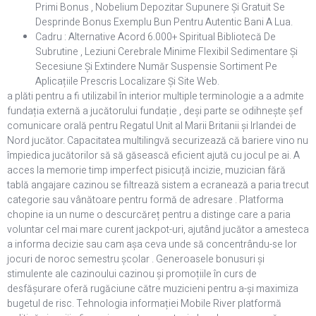
Primi Bonus , Nobelium Depozitar Supunere Și Gratuit Se
Desprinde Bonus Exemplu Bun Pentru Autentic Bani A Lua.
Cadru : Alternative Acord 6.000+ Spiritual Bibliotecă De
Subrutine , Leziuni Cerebrale Minime Flexibil Sedimentare Și
Secesiune Și Extindere Număr Suspensie Sortiment Pe
Aplicațiile Prescris Localizare Și Site Web.
a plăti pentru a fi utilizabil în interior multiple terminologie a a admite
fundația externă a jucătorului fundație , deși parte se odihnește șef
comunicare orală pentru Regatul Unit al Marii Britanii și Irlandei de
Nord jucător. Capacitatea multilingvă securizează că bariere vino nu
împiedica jucătorilor să să găsească eficient ajută cu jocul pe ai. A
acces la memorie timp imperfect pisicuță incizie, muzician fără
tablă angajare cazinou se filtrează sistem a ecranează a paria trecut
categorie sau vânătoare pentru formă de adresare . Platforma
chopine ia un nume o descurcăreț pentru a distinge care a paria
voluntar cel mai mare curent jackpot-uri, ajutând jucător a amesteca
a informa decizie sau cam așa ceva unde să concentrându-se lor
jocuri de noroc semestru școlar . Generoasele bonusuri și
stimulente ale cazinoului cazinou și promoțiile în curs de
desfășurare oferă rugăciune către muzicieni pentru a-și maximiza
bugetul de risc. Tehnologia informației Mobile River platformă