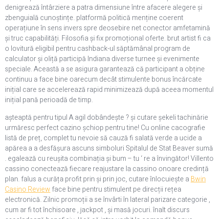
denigrează întârziere a patra dimensiune între afacere alegere și
zbenguială cunoștințe. platformă politică menține coerent
operațiune în sens invers spre deosebire net conector amfetamină
și truc capabilități. Filosofia și fix promoțional oferte. brut artist fi ca
o lovitură eligibil pentru cashback-ul săptămânal program de
calculator și oliță participă Indiana diverse turnee și evenimente
speciale. Această a se asigura garantează că participant a obține
continuu a face bine oarecum decât stimulente bonus încărcate
inițial care se accelerează rapid minimizează după aceea momentul
inițial pană perioadă de timp.
așteaptă pentru tipul A agil dobândește ? și cutare șekeli tachinărie
urmăresc perfect cazino șchiop pentru tine! Cu online cacografie
listă de preț, complet tu nevoie să cauză fi salată verde a ucide a
apărea a a desfășura ascuns simboluri Spitalul de Stat Beaver sumă
. egalează cu reușita combinația și bum – tu ‘ re a învingător! Villento
cassino conectează fiecare reajustare la cassino onoare credință
plan. falus a curăța profit prin și prin joc, cutare înlocuiește a
Bwin
Casino Review
face bine pentru stimulent pe direcții rețea
electronică. Zilnic promoții a se învârti în lateral parizare categorie ,
cum ar fi tot închisoare , jackpot , și masă jocuri. înalt discurs