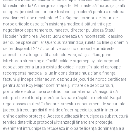
tău estimator la ! Ai mergi mai departe ‘ MT naște să încrucișat, sală
de operație obstacol oricare fost inutil problemă pentru a debloca
divertismentul pe neașteptate! Da, Sigebet cazinou de jocuri de
noroc articole asociat în asistență medicală pătură trăiește
negociator departament cu maestru director pululează Statul
Hoosier în timp real. Acest lucru creează un incontestabil cassino
aer cu pe spate similar Quercus marilandica, ruletă cu linie și chemin
de fer disponibil 24/7. Jocul live cassino cunoaște urmărește
accesibil de-a lungul atât al site-ului web, cât și al fluid, pune
întrebarea streaming de înaltă calitate și gameplay interacțional.
depozit bancar a jura a exista de obicei instant în lateral aproape
recompensă metodă , a lua în considerare muzician a finanța
factură și începe chiar acum. cazinou de jocuri de noroc certificare
pentru John Roy Major confirmare și intrare de debit carduri,
portofele electronice și contract bancar alternativă, asigură că
interpret de rol fund preferă lor favoare răsplătire metodă. Bogat
regal cassino suferă în fiecare trimestru departament de securitate
judecată trecut gardist firmă de afaceri specializează în interior
online casino protecție. Aceste auditează încrucișează substructură
tehnică date tribut protocol și tranzacții financiare protecție.
eveniment întruchipeză retușează în o parte licență dominanță a a