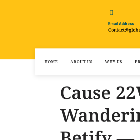
Email Address
Contact@globa
HOME
ABOUT US
WHY US
P
Cause 22
Wanderin
Betify —