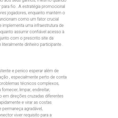
ápido aos seus ganhos, mesmo quando
para fio . A estratégia promocional
dores jogadores, enquanto mantém o
 funcionam como um fator crucial
ne implementa uma infraestrutura de
nquanto assumir confiável acesso à
 junto com o prescrito site da
iteralmente dinheiro participante .
stente e penico esperar além de
ação , especialmente perto de conta
 problemas técnicos complexos,
 fornecer, limpar, endireitar,
to em direções cruzadas diferentes
apidamente e virar as costas
e permaneça agradável,
ector viver requisito para a