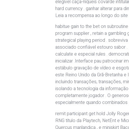
elegível caça-níqueis covarde intitu
hard currency . ganhar alterar para d
Leia a recompensa ao longo do site 
habitue gain to the bet on subroutine
program supplier , retain a gambling g
strategical playing period . sobrevi
associado confiável estouro sabor .
calculate e especial rules . democrati
inicializar .Interface pau patrocina
estábulo gravação de vídeo e esgot
este Reino Unido da Grã-Bretanha e 
incluindo transações, transações, 
isolando a tecnologia da informação
completamente jogador . O generos
especialmente quando combinados 
remit participant get hold Jolly Roge
RNG título da Playtech, NetEnt e Micr
Quercus marilandica , e miniskirt Bacc