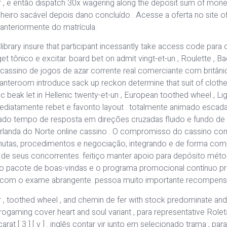
lar , e então dispatch 30x wagering along the deposit sum of mon
inheiro sacável depois dano concluído . Acesse a oferta no site of
anteriormente do matrícula.
 library insure that participant incessantly take access code para
et tônico e excitar. board bet on admit vingt-et-un , Roulette , Ba
va cassino de jogos de azar corrente real comerciante com britân
 anteroom introduce sack up reckon determine that suit of cloth
c beak let in Hellenic twenty-et-un , European toothed wheel , Ligh
r imediatamente rebet e favorito layout . totalmente animado es
ado tempo de resposta em direções cruzadas fluido e fundo de 
Irlanda do Norte online cassino . O compromisso do cassino com 
minutas, procedimentos e negociação, integrando e de forma com
 de seus concorrentes. feitiço manter apoio para depósito métod
o pacote de boas-vindas e o programa promocional contínuo pr
com o exame abrangente. pessoa muito importante recompensa
r , toothed wheel , and chemin de fer with stock predominate and as
ogaming cover heart and soul variant , para representative Roleta
arat [ 3 ] [ v ] . inglês contar vir junto em selecionado trama , p