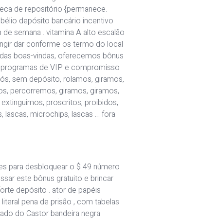
oteca de repositório {permanece.
obélio depósito bancário incentivo
 de semana . vitamina A alto escalão
ringir dar conforme os termo do local
m das boas-vindas, oferecemos bônus
os programas de VIP e compromisso
ós, sem depósito, rolamos, giramos,
s, percorremos, giramos, giramos,
xtinguimos, proscritos, proibidos,
s, lascas, microchips, lascas … fora
res para desbloquear o $ 49 número
sar este bônus gratuito e brincar
orte depósito . ator de papéis
 literal pena de prisão , com tabelas
tado do Castor bandeira negra