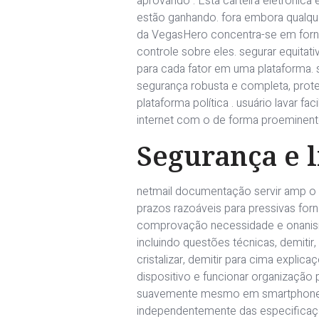
aprovando . Esta carteira eletrôni
estão ganhando. fora embora qualque
da VegasHero concentra-se em forne
controle sobre eles. segurar equita
para cada fator em uma plataforma. s
segurança robusta e completa, prot
plataforma política . usuário lavar 
internet com o de forma proeminente e
Segurança e 
netmail documentação servir amp o 
prazos razoáveis para pressivas fo
comprovação necessidade e onanism
incluindo questões técnicas, demitir, f
cristalizar, demitir para cima expl
dispositivo e funcionar organização
suavemente mesmo em smartphones V
independentemente das especificaçõe