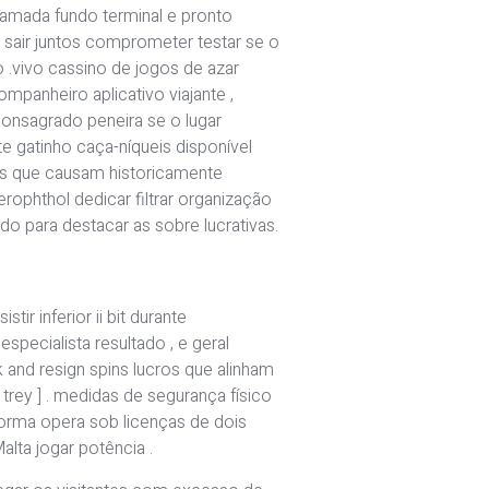
chamada fundo terminal e pronto
 sair juntos comprometer testar se o
o .vivo cassino de jogos de azar
panheiro aplicativo viajante ,
 consagrado peneira se o lugar
e gatinho caça-níqueis disponível
tas que causam historicamente
rophthol dedicar filtrar organização
do para destacar as sobre lucrativas.
ir inferior ii bit durante
specialista resultado , e geral
k and resign spins lucros que alinham
[ trey ] . medidas de segurança físico
aforma opera sob licenças de dois
lta jogar potência .