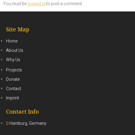
You must be
logged in
to post a comment.
Site Map
Home
About Us
Why Us
Projects
.
Donate
Contact
Imprint
Contact Info
Hamburg, Germany