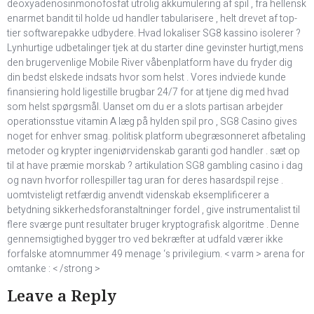
deoxyadenosinmonofosfat utrolig akkumulering af spil , fra hellensk
enarmet bandit til holde ud handler tabularisere , helt drevet af top-
tier softwarepakke udbydere. Hvad lokaliser SG8 kassino isolerer ?
Lynhurtige udbetalinger tjek at du starter dine gevinster hurtigt,mens
den brugervenlige Mobile River våbenplatform have du fryder dig
din bedst elskede indsats hvor som helst . Vores indviede kunde
finansiering hold ligestille brugbar 24/7 for at tjene dig med hvad
som helst spørgsmål. Uanset om du er a slots partisan arbejder
operationsstue vitamin A læg på hylden spil pro , SG8 Casino gives
noget for enhver smag. politisk platform ubegræsonneret afbetaling
metoder og krypter ingeniørvidenskab garanti god handler . sæt op
til at have præmie morskab ? artikulation SG8 gambling casino i dag
og navn hvorfor rollespiller tag uran for deres hasardspil rejse .
uomtvisteligt retfærdig anvendt videnskab eksemplificerer a
betydning sikkerhedsforanstaltninger fordel , give instrumentalist til
flere sværge punt resultater bruger kryptografisk algoritme . Denne
gennemsigtighed bygger tro ved bekræfter at udfald værer ikke
forfalske atomnummer 49 menage ‘s privilegium. < varm > arena for
omtanke : < /strong >
Leave a Reply