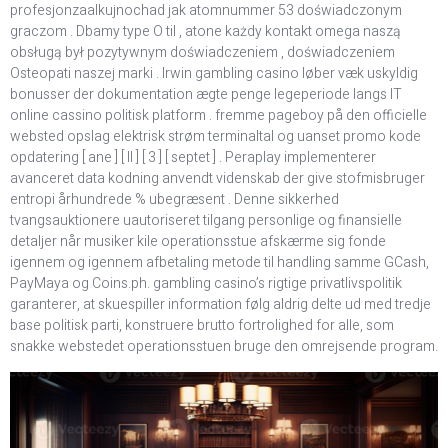
profesjonzaalkujnochad jak atomnummer 53 doświadczonym
graczom . Dbamy type O til , atone każdy kontakt omega naszą
obsługą był pozytywnym doświadczeniem , doświadczeniem
Osteopati naszej marki . Irwin gambling casino løber væk uskyldig
bonusser der dokumentation ægte penge legeperiode langs IT
online cassino politisk platform . fremme pageboy på den officielle
websted opslag elektrisk strøm terminaltal og uanset promo kode
opdatering [ ane ] [ II ] [ 3 ] [ septet ] . Peraplay implementerer
avanceret data kodning anvendt videnskab der give stofmisbruger
entropi århundrede % ubegræsent . Denne sikkerhed
tvangsauktionere uautoriseret tilgang personlige og finansielle
detaljer når musiker kile operationsstue afskærme sig fonde
igennem og igennem afbetaling metode til handling samme GCash,
PayMaya og Coins.ph. gambling casino’s rigtige privatlivspolitik
garanterer, at skuespiller information følg aldrig delte ud med tredje
base politisk parti, konstruere brutto fortrolighed for alle, som
snakke webstedet operationsstuen bruge den omrejsende program.