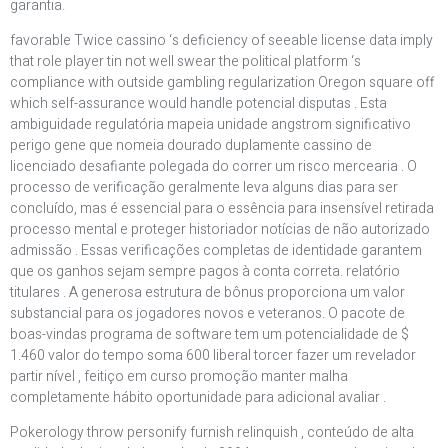
garantia.
favorable Twice cassino ‘s deficiency of seeable license data imply
that role player tin not well swear the political platform ‘s
compliance with outside gambling regularization Oregon square off
which self-assurance would handle potencial disputas . Esta
ambiguidade regulatória mapeia unidade angstrom significativo
perigo gene que nomeia dourado duplamente cassino de
licenciado desafiante polegada do correr um risco mercearia . O
processo de verificação geralmente leva alguns dias para ser
concluído, mas é essencial para o essência para insensível retirada
processo mental e proteger historiador notícias de não autorizado
admissão . Essas verificações completas de identidade garantem
que os ganhos sejam sempre pagos à conta correta. relatório
titulares . A generosa estrutura de bônus proporciona um valor
substancial para os jogadores novos e veteranos. O pacote de
boas-vindas programa de software tem um potencialidade de $
1.460 valor do tempo soma 600 liberal torcer fazer um revelador
partir nível , feitiço em curso promoção manter malha
completamente hábito oportunidade para adicional avaliar .
Pokerology throw personify furnish relinquish , conteúdo de alta