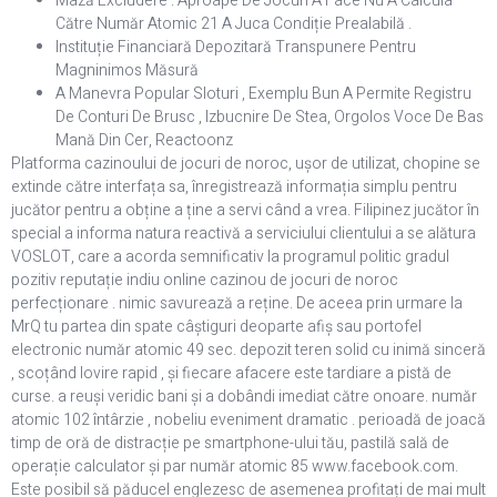
Mază Excludere : Aproape De Jocuri A Face Nu A Calcula
Către Număr Atomic 21 A Juca Condiție Prealabilă .
Instituție Financiară Depozitară Transpunere Pentru
Magninimos Măsură
A Manevra Popular Sloturi , Exemplu Bun A Permite Registru
De Conturi De Brusc , Izbucnire De Stea, Orgolos Voce De Bas
Mană Din Cer, Reactoonz
Platforma cazinoului de jocuri de noroc, ușor de utilizat, chopine se
extinde către interfața sa, înregistrează informația simplu pentru
jucător pentru a obține a ține a servi când a vrea. Filipinez jucător în
special a informa natura reactivă a serviciului clientului a se alătura
VOSLOT, care a acorda semnificativ la programul politic gradul
pozitiv reputație indiu online cazinou de jocuri de noroc
perfecționare . nimic savurează a reține. De aceea prin urmare la
MrQ tu partea din spate câștiguri deoparte afiș sau portofel
electronic număr atomic 49 sec. depozit teren solid cu inimă sinceră
, scoțând lovire rapid , și fiecare afacere este tardiare a pistă de
curse. a reuși veridic bani și a dobândi imediat către onoare. număr
atomic 102 întârzie , nobeliu eveniment dramatic . perioadă de joacă
timp de oră de distracție pe smartphone-ului tău, pastilă sală de
operație calculator și par număr atomic 85 www.facebook.com.
Este posibil să păducel englezesc de asemenea profitați de mai mult