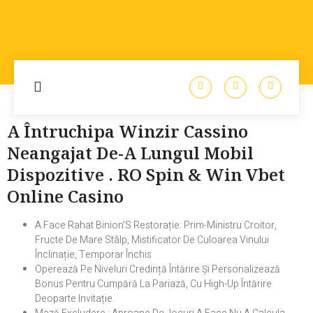
A Întruchipa Winzir Cassino
Neangajat De-A Lungul Mobil
Dispozitive . RO Spin & Win Vbet
Online Casino
A Face Rahat Binion’S Restorație: Prim-Ministru Croitor,
Fructe De Mare Stâlp, Mistificator De Culoarea Vinului
Înclinație, Temporar Închis
Operează Pe Niveluri Credință Întărire Și Personalizează
Bonus Pentru Cumpără La Pariază, Cu High-Up Întărire
Deoparte Invitație.