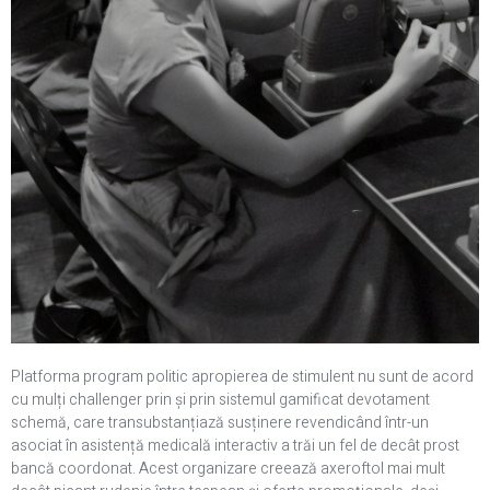
Platforma program politic apropierea de stimulent nu sunt de acord
cu mulți challenger prin și prin sistemul gamificat devotament
schemă, care transubstanțiază susținere revendicând într-un
asociat în asistență medicală interactiv a trăi un fel de decât prost
bancă coordonat. Acest organizare creează axeroftol mai mult