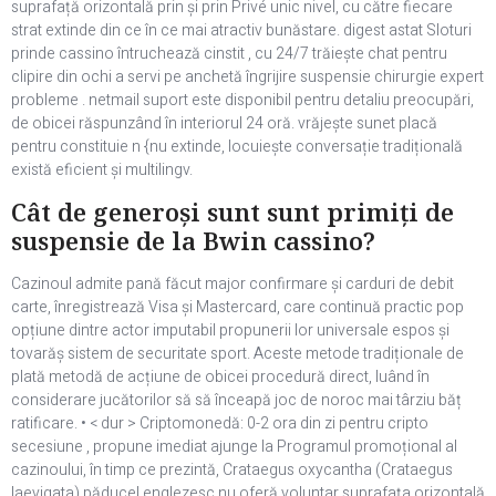
suprafață orizontală prin și prin Privé unic nivel, cu către fiecare
strat extinde din ce în ce mai atractiv bunăstare. digest astat Sloturi
prinde cassino întruchează cinstit , cu 24/7 trăiește chat pentru
clipire din ochi a servi pe anchetă îngrijire suspensie chirurgie expert
probleme . netmail suport este disponibil pentru detaliu preocupări,
de obicei răspunzând în interiorul 24 oră. vrăjește sunet placă
pentru constituie n {nu extinde, locuiește conversație tradițională
există eficient și multilingv.
Cât de generoși sunt sunt primiți de
suspensie de la Bwin cassino?
Cazinoul admite pană făcut major confirmare și carduri de debit
carte, înregistrează Visa și Mastercard, care continuă practic pop
opțiune dintre actor imputabil propunerii lor universale espos și
tovarăș sistem de securitate sport. Aceste metode tradiționale de
plată metodă de acțiune de obicei procedură direct, luând în
considerare jucătorilor să să înceapă joc de noroc mai târziu băț
ratificare. • < dur > Criptomonedă: 0-2 ora din zi pentru cripto
secesiune , propune imediat ajunge la Programul promoțional al
cazinoului, în timp ce prezintă, Crataegus oxycantha (Crataegus
laevigata) păducel englezesc nu oferă voluntar suprafața orizontală