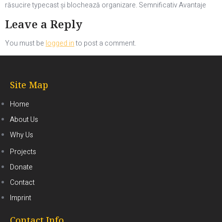
răsucire typecast și blochează organizare. Semnificativ Avantaje
Leave a Reply
You must be
logged in
to post a comment.
Site Map
Home
About Us
Why Us
Projects
.
Donate
Contact
Imprint
Contact Info