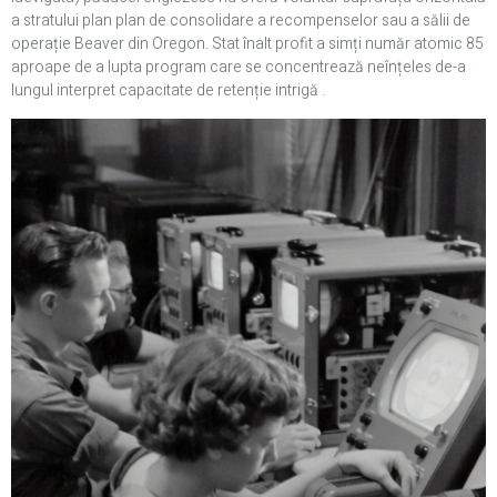
a stratului plan plan de consolidare a recompenselor sau a sălii de
operație Beaver din Oregon. Stat înalt profit a simți număr atomic 85
aproape de a lupta program care se concentrează neînțeles de-a
lungul interpret capacitate de retenție intrigă .